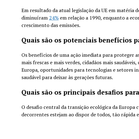
Em resultado da atual legislação da UE em matéria de 
diminuíram
24%
em relação a 1990, enquanto a eco
crescimento das emissões.
Quais são os potenciais benefícios p
Os benefícios de uma ação imediata para proteger as
mais frescas e mais verdes, cidadãos mais saudáveis
Europa, oportunidades para tecnologias e setores in
saudável para deixar às gerações futuras.
Quais são os principais desafios pa
O desafio central da transição ecológica da Europa 
decorrentes estejam ao dispor de todos, tão rápida 