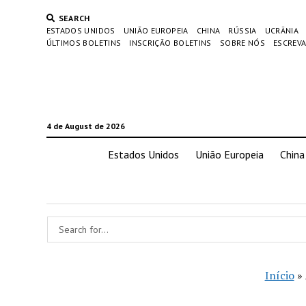
SEARCH
ESTADOS UNIDOS
UNIÃO EUROPEIA
CHINA
RÚSSIA
UCRÂNIA
ÚLTIMOS BOLETINS
INSCRIÇÃO BOLETINS
SOBRE NÓS
ESCREVA
4 de August de 2026
Estados Unidos
União Europeia
China
Início
»