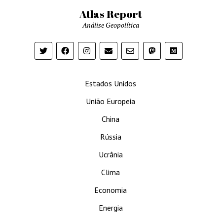
Atlas Report
Análise Geopolítica
Estados Unidos
União Europeia
China
Rússia
Ucrânia
Clima
Economia
Energia