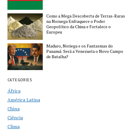
Como a Mega Descoberta de Terras-Raras
na Noruega Enfraquece o Poder
Geopolítico da China e Fortalece o
Europeu
Maduro, Noriega e os Fantasmas do
Panamá: Será a Venezuela o Novo Campo
de Batalha?
CATEGORIES
África
América Latina
China
Ciência
Clima