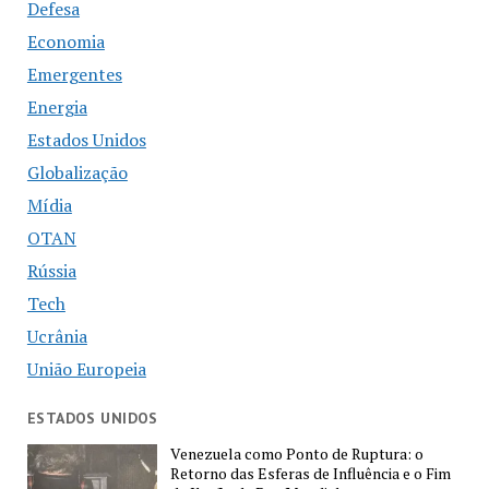
Defesa
Economia
Emergentes
Energia
Estados Unidos
Globalização
Mídia
OTAN
Rússia
Tech
Ucrânia
União Europeia
ESTADOS UNIDOS
Venezuela como Ponto de Ruptura: o
Retorno das Esferas de Influência e o Fim