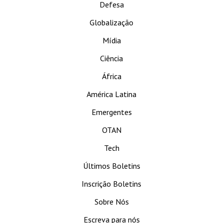
Defesa
Globalização
Mídia
Ciência
África
América Latina
Emergentes
OTAN
Tech
Últimos Boletins
Inscrição Boletins
Sobre Nós
Escreva para nós