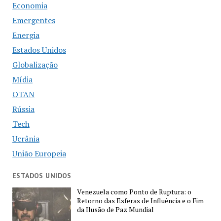
Economia
Emergentes
Energia
Estados Unidos
Globalização
Mídia
OTAN
Rússia
Tech
Ucrânia
União Europeia
ESTADOS UNIDOS
Venezuela como Ponto de Ruptura: o
Retorno das Esferas de Influência e o Fim
da Ilusão de Paz Mundial