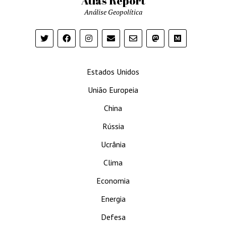
Atlas Report
Análise Geopolítica
Estados Unidos
União Europeia
China
Rússia
Ucrânia
Clima
Economia
Energia
Defesa