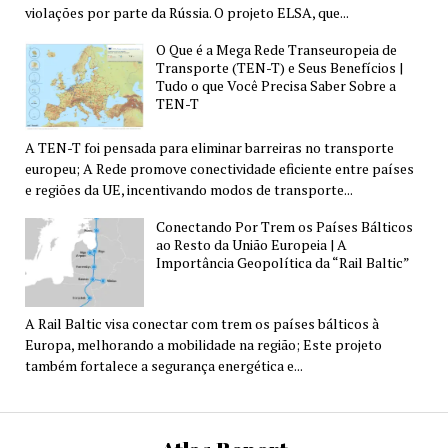
violações por parte da Rússia. O projeto ELSA, que...
O Que é a Mega Rede Transeuropeia de
Transporte (TEN-T) e Seus Benefícios |
Tudo o que Você Precisa Saber Sobre a
TEN-T
A TEN-T foi pensada para eliminar barreiras no transporte
europeu; A Rede promove conectividade eficiente entre países
e regiões da UE, incentivando modos de transporte...
Conectando Por Trem os Países Bálticos
ao Resto da União Europeia | A
Importância Geopolítica da “Rail Baltic”
A Rail Baltic visa conectar com trem os países bálticos à
Europa, melhorando a mobilidade na região; Este projeto
também fortalece a segurança energética e...