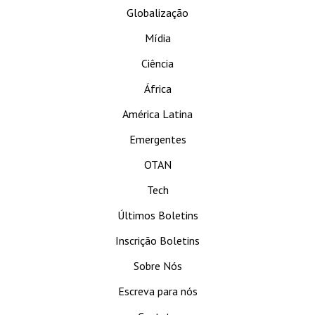
Globalização
Mídia
Ciência
África
América Latina
Emergentes
OTAN
Tech
Últimos Boletins
Inscrição Boletins
Sobre Nós
Escreva para nós