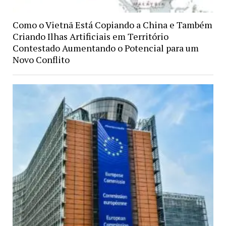
Como o Vietnã Está Copiando a China e Também
Criando Ilhas Artificiais em Território
Contestado Aumentando o Potencial para um
Novo Conflito