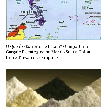
O Que é o Estreito de Luzon? O Importante
Gargalo Estratégico no Mar do Sul da China
Entre Taiwan e as Filipinas