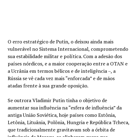
O erro estratégico de Putin, o deixou ainda mais
vulnerável no Sistema Internacional, comprometendo
sua estabilidade militar e política. Com a adesão dos
países nórdicos, e a maior cooperação entre a OTAN e
a Ucrânia em termos bélicos e de inteligência –, a
Rússia se vê cada vez mais “enforcada” e de mãos
atadas frente à sua grande oposição.
Se outrora Vladimir Putin tinha o objetivo de
aumentar sua influência na “esfera de influência” da
antiga União Soviética, hoje países como Estônia,
Letônia, Lituânia, Polônia, Hungria e República Tcheca,
que tradicionalmente gravitavam sob a órbita de