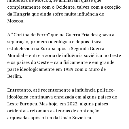
influência de Moscou, se alinharam quase que
completamente com o Ocidente, talvez com a exceção
da Hungria que ainda sofre muita influência de
Moscou.
A “Cortina de Ferro” que na Guerra Fria designava a
separação, primeiro ideológica e depois física,
estabelecida na Europa após a Segunda Guerra
Mundial – entre a zona de influência soviética no Leste
e os países do Oeste – caiu fisicamente e em grande
parte ideologicamente em 1989 com o Muro de
Berlim.
Entretanto, até recentemente a influência político-
ideológica continuava enraizada em alguns países do
Leste Europeu. Mas hoje, em 2022, alguns países
ocidentais retomam as teorias de contenção
arquivadas após o fim da União Soviética.