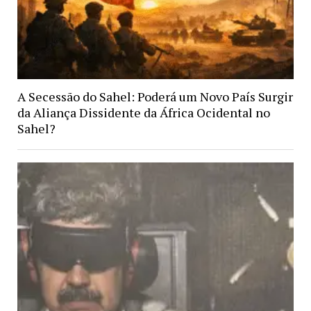
A Secessão do Sahel: Poderá um Novo País Surgir
da Aliança Dissidente da África Ocidental no
Sahel?