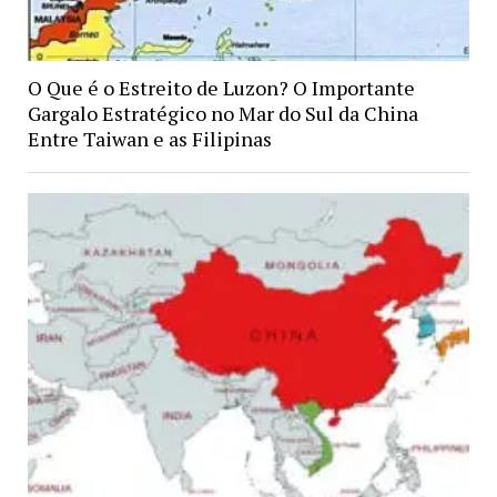
O Que é o Estreito de Luzon? O Importante
Gargalo Estratégico no Mar do Sul da China
Entre Taiwan e as Filipinas