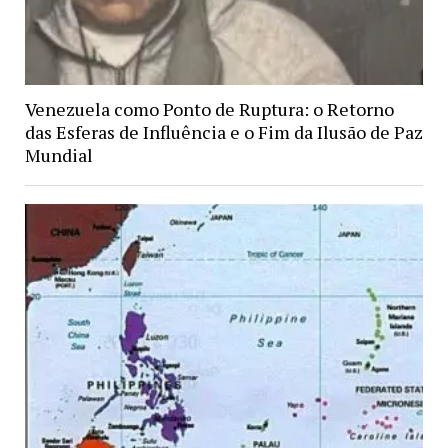
Venezuela como Ponto de Ruptura: o Retorno
das Esferas de Influência e o Fim da Ilusão de Paz
Mundial