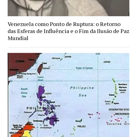
Venezuela como Ponto de Ruptura: o Retorno
das Esferas de Influência e o Fim da Ilusão de Paz
Mundial