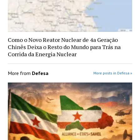
Como o Novo Reator Nuclear de 4a Geração
Chinês Deixa o Resto do Mundo para Trás na
Corrida da Energia Nuclear
More from
Defesa
More posts in Defesa »