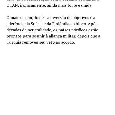
OTAN, ironicamente, ainda mais forte e unida.
O maior exemplo dessa inversão de objetivos é a
aderência da Suécia e da Finlândia ao bloco. Após
décadas de neutralidade, os países nórdicos estão
prontos para se unir à aliança militar, depois que a
Turquia removeu seu veto ao acordo.