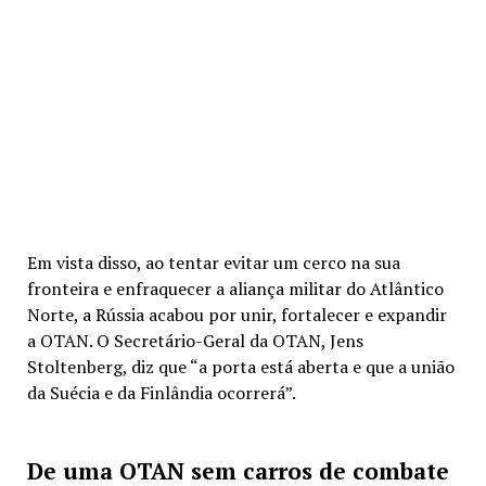
Em vista disso, ao tentar evitar um cerco na sua
fronteira e enfraquecer a aliança militar do Atlântico
Norte, a Rússia acabou por unir, fortalecer e expandir
a OTAN. O Secretário-Geral da OTAN,
Jens
Stoltenberg, diz que “a porta está aberta e que a união
da Suécia e da Finlândia ocorrerá”.
De uma OTAN sem carros de combate