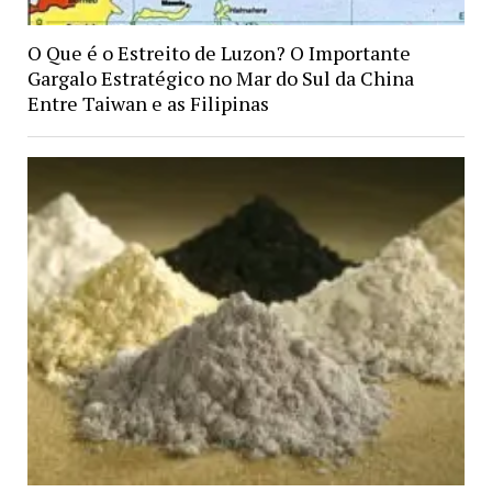
O Que é o Estreito de Luzon? O Importante
Gargalo Estratégico no Mar do Sul da China
Entre Taiwan e as Filipinas