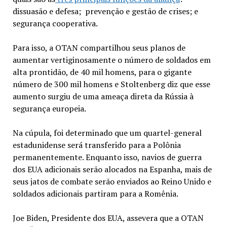
dissuasão e defesa; prevenção e gestão de crises; e
segurança cooperativa.
Para isso, a OTAN compartilhou seus planos de
aumentar vertiginosamente o número de soldados em
alta prontidão, de 40 mil homens, para o gigante
número de 300 mil homens e Stoltenberg diz que esse
aumento surgiu de uma
ameaça direta da Rússia à
segurança europeia.
Na cúpula, foi determinado que um quartel-general
estadunidense será transferido para a Polônia
permanentemente. Enquanto isso, navios de guerra
dos EUA adicionais serão alocados na Espanha, mais de
seus jatos de combate serão enviados ao Reino Unido e
soldados adicionais partiram para a Romênia.
Joe Biden, Presidente dos EUA, assevera que a OTAN