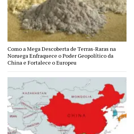
Como a Mega Descoberta de Terras-Raras na
Noruega Enfraquece o Poder Geopolítico da
China e Fortalece o Europeu