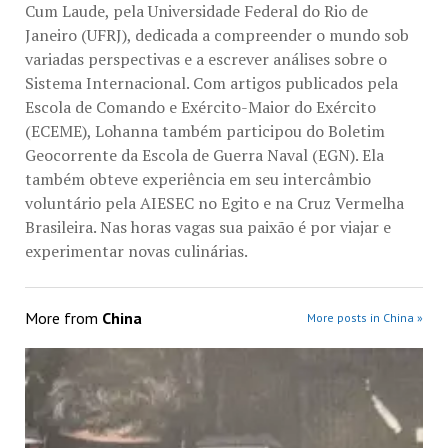
Cum Laude, pela Universidade Federal do Rio de
Janeiro (UFRJ), dedicada a compreender o mundo sob
variadas perspectivas e a escrever análises sobre o
Sistema Internacional. Com artigos publicados pela
Escola de Comando e Exército-Maior do Exército
(ECEME), Lohanna também participou do Boletim
Geocorrente da Escola de Guerra Naval (EGN). Ela
também obteve experiência em seu intercâmbio
voluntário pela AIESEC no Egito e na Cruz Vermelha
Brasileira. Nas horas vagas sua paixão é por viajar e
experimentar novas culinárias.
More from
China
More posts in China »