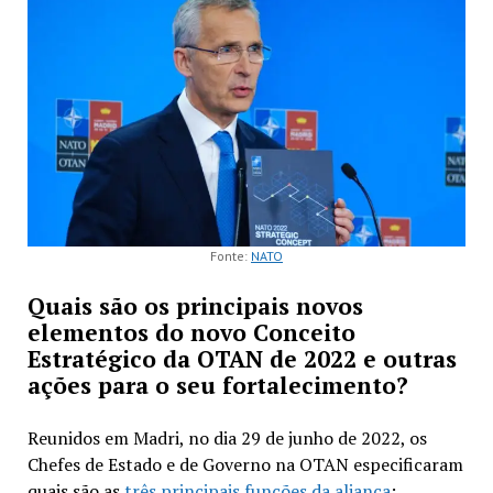
Fonte:
NATO
Quais são os principais novos
elementos do novo Conceito
Estratégico da OTAN de 2022 e outras
ações para o seu fortalecimento?
Reunidos em Madri, no dia 29 de junho de 2022, os
Chefes de Estado e de Governo na OTAN especificaram
quais são as
três principais funções da aliança
: