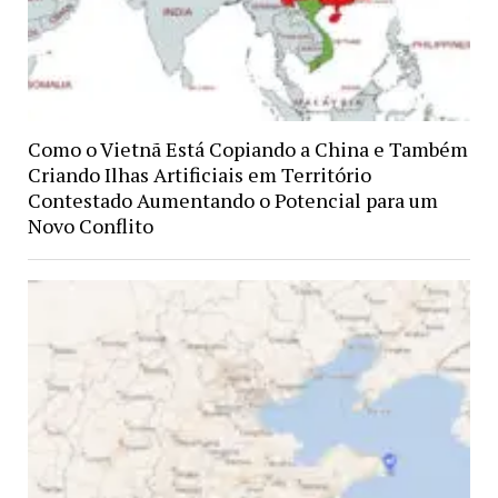
Como o Vietnã Está Copiando a China e Também
Criando Ilhas Artificiais em Território
Contestado Aumentando o Potencial para um
Novo Conflito