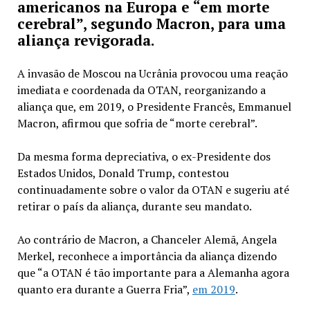
americanos na Europa e “em morte
cerebral”, segundo Macron, para uma
aliança revigorada.
A invasão de Moscou na Ucrânia provocou uma reação
imediata e coordenada da OTAN, reorganizando a
aliança que, em 2019, o Presidente Francês, Emmanuel
Macron, afirmou que sofria de “morte cerebral”.
Da mesma forma depreciativa, o ex-Presidente dos
Estados Unidos, Donald Trump, contestou
continuadamente sobre o valor da OTAN e sugeriu até
retirar o país da aliança, durante seu mandato.
Ao contrário de Macron, a Chanceler Alemã, Angela
Merkel, reconhece a importância da aliança dizendo
que
“a OTAN é tão importante para a Alemanha agora
quanto era durante a Guerra Fria”,
em 2019
.