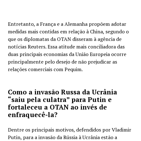
Entretanto, a França e a Alemanha propõem adotar
medidas mais contidas em relação à China, segundo o
que os diplomatas da OTAN disseram à agência de
notícias Reuters. Essa atitude mais conciliadora das
duas principais economias da União Europeia ocorre
principalmente pelo desejo de não prejudicar as
relações comerciais com Pequim.
Como a invasão Russa da Ucrânia
“saiu pela culatra” para Putin e
fortaleceu a OTAN ao invés de
enfraquecê-la?
Dentre os principais motivos, defendidos por Vladimir
Putin, para a invasão da Rússia à Ucrânia estão
a