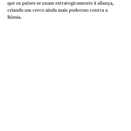
que os países se unam estrategicamente à aliança,
criando um cerco ainda mais poderoso contra a
Rússia.