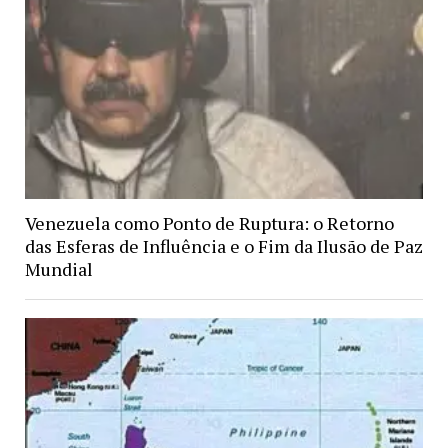
Venezuela como Ponto de Ruptura: o Retorno
das Esferas de Influência e o Fim da Ilusão de Paz
Mundial