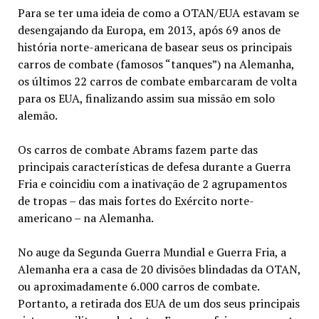
Para se ter uma ideia de como a OTAN/EUA estavam se
desengajando da Europa, em 2013, após 69 anos de
história norte-americana de basear seus os principais
carros de combate (famosos “tanques”) na Alemanha,
os últimos 22 carros de combate embarcaram de volta
para os EUA, finalizando assim sua missão em solo
alemão.
Os carros de combate Abrams fazem parte das
principais características de defesa durante a Guerra
Fria e coincidiu com a inativação de 2 agrupamentos
de tropas – das mais fortes do Exército norte-
americano – na Alemanha.
No auge da Segunda Guerra Mundial e Guerra Fria, a
Alemanha era a casa de 20 divisões blindadas da OTAN,
ou aproximadamente 6.000 carros de combate.
Portanto, a retirada dos EUA de um dos seus principais