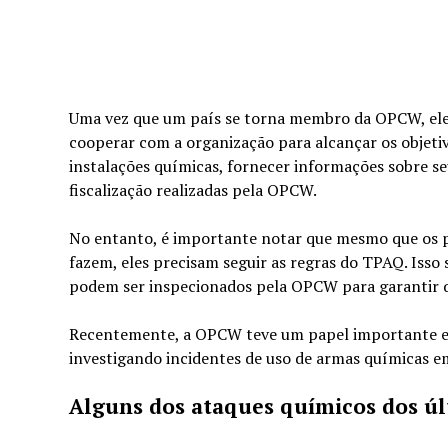
Uma vez que um país se torna membro da OPCW, ele 
cooperar com a organização para alcançar os objetiv
instalações químicas, fornecer informações sobre se
fiscalização realizadas pela OPCW.
No entanto, é importante notar que mesmo que os p
fazem, eles precisam seguir as regras do TPAQ. Isso 
podem ser inspecionados pela OPCW para garantir q
Recentemente, a OPCW teve um papel importante em
investigando incidentes de uso de armas químicas e
Alguns dos ataques químicos dos úl