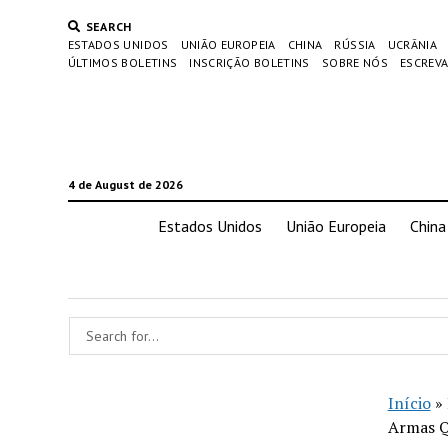
SEARCH
ESTADOS UNIDOS
UNIÃO EUROPEIA
CHINA
RÚSSIA
UCRÂNIA
ÚLTIMOS BOLETINS
INSCRIÇÃO BOLETINS
SOBRE NÓS
ESCREVA
4 de August de 2026
Estados Unidos
União Europeia
China
Início
»
Armas Q