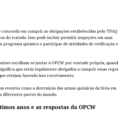
concorda em cumprir as obrigações estabelecidas pelo TPAQ 
os do tratado. Isso pode incluir permitir inspeções em suas
u programa químico e participar de atividades de verificação e
aíses escolham se juntar à OPCW por vontade própria, quand
significa que estão legalmente obrigados a cumprir essas regra
ue estejam fazendo isso corretamente.
 eventos como a destruição das armas químicas da Síria em 
m diferentes partes do mundo.
timos anos e as respostas da OPCW