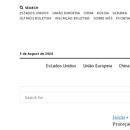
SEARCH
ESTADOS UNIDOS
UNIÃO EUROPEIA
CHINA
RÚSSIA
UCRÂNIA
ÚLTIMOS BOLETINS
INSCRIÇÃO BOLETINS
SOBRE NÓS
ESCREVA
5 de August de 2026
Estados Unidos
União Europeia
China
Início
»
Proteçã