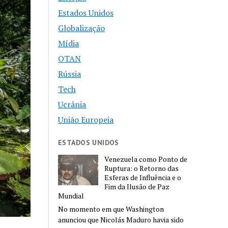
Estados Unidos
Globalização
Mídia
OTAN
Rússia
Tech
Ucrânia
União Europeia
ESTADOS UNIDOS
Venezuela como Ponto de
Ruptura: o Retorno das
Esferas de Influência e o
Fim da Ilusão de Paz
Mundial
No momento em que Washington
anunciou que Nicolás Maduro havia sido