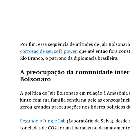
Por fim, essa sequência de atitudes de Jair Bolsonaro
corrosão de seu soft power
, que até então fora con
Rio Branco, o patrono da diplomacia brasileira.
A preocupação da comunidade inter
Bolsonaro
A política de Jair Bolsonaro em relação à Amazônia
junto com sua família sentiu na pele as consequênc
gerou grandes preocupações nos líderes políticos d
Segundo o Jungle Lab
(Laboratório da Selva), desde
toneladas de CO2 foram liberadas no desmatamento d