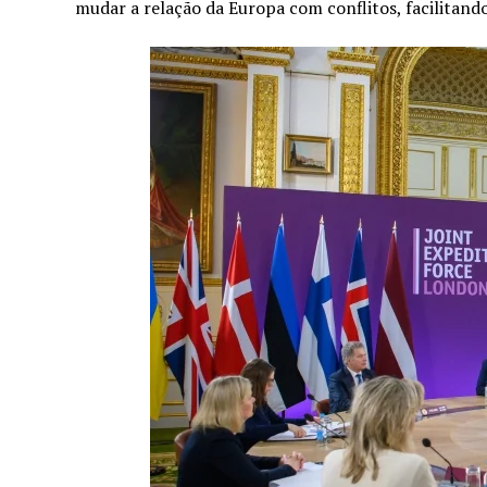
mudar a relação da Europa com conflitos, facilitan