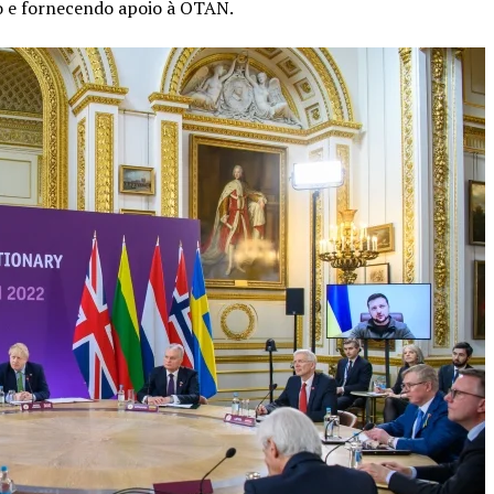
do e fornecendo apoio à OTAN.