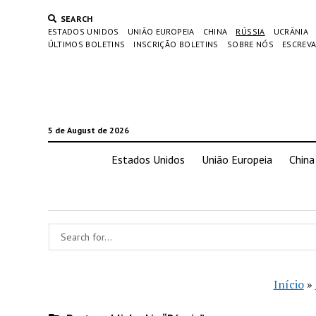
SEARCH
ESTADOS UNIDOS
UNIÃO EUROPEIA
CHINA
RÚSSIA
UCRÂNIA
ÚLTIMOS BOLETINS
INSCRIÇÃO BOLETINS
SOBRE NÓS
ESCREVA
5 de August de 2026
Estados Unidos
União Europeia
China
Início
»