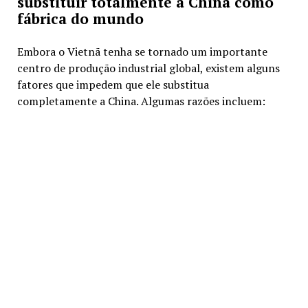
substituir totalmente a China como
fábrica do mundo
Embora o Vietnã tenha se tornado um importante
centro de produção industrial global, existem alguns
fatores que impedem que ele substitua
completamente a China. Algumas razões incluem: