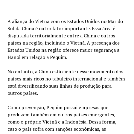
A aliança do Vietnã com os Estados Unidos no Mar do
Sul da China é outro fator importante. Essa área é
disputada territorialmente entre a China e outros
países na região, incluindo o Vietnã. A presença dos
Estados Unidos na região oferece maior segurança a
Hanoi em relação a Pequim.
No entanto, a China está ciente desse movimento dos
países mais ricos no tabuleiro internacional e também
está diversificando suas linhas de produção para
outros países.
Como prevenção, Pequim possui empresas que
produzem também em outros países emergentes,
como o próprio Vietnã e a Indonésia. Dessa forma,
caso o país sofra com sanções econômicas, as