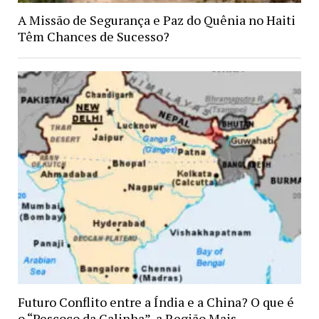
A Missão de Segurança e Paz do Quênia no Haiti
Têm Chances de Sucesso?
Futuro Conflito entre a Índia e a China? O que é
o “Pescoço da Galinha”, a Região Mais