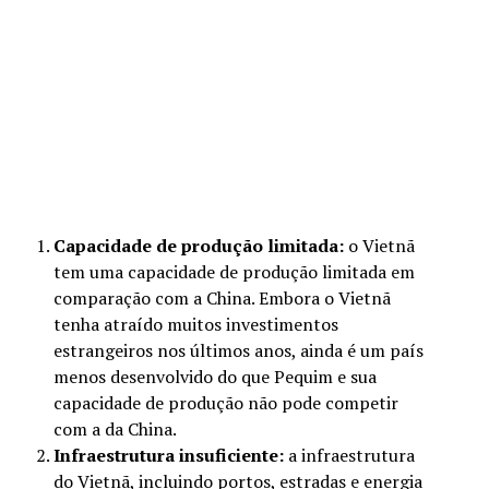
Capacidade de produção limitada:
o Vietnã
tem uma capacidade de produção limitada em
comparação com a China. Embora o Vietnã
tenha atraído muitos investimentos
estrangeiros nos últimos anos, ainda é um país
menos desenvolvido do que Pequim e sua
capacidade de produção não pode competir
com a da China.
Infraestrutura insuficiente:
a infraestrutura
do Vietnã, incluindo portos, estradas e energia