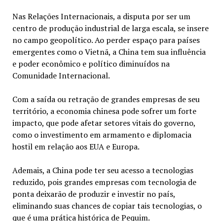
‌Nas Relações Internacionais, a disputa por ser um
centro de produção industrial de larga escala, se insere
no campo geopolítico. Ao perder espaço para países
emergentes como o Vietnã, a China tem sua influência
e poder econômico e político diminuídos na
Comunidade Internacional.
Com a saída ou retração
de grandes empresas de seu
território, a economia chinesa pode sofrer um forte
impacto, que pode afetar setores vitais do governo,
como o investimento em armamento e diplomacia
hostil em relação aos EUA e Europa.
Ademais, a China pode ter seu acesso a tecnologias
reduzido, pois grandes empresas com tecnologia de
ponta deixarão de produzir e investir no país,
eliminando suas chances de copiar tais tecnologias, o
que é uma prática histórica de Pequim.