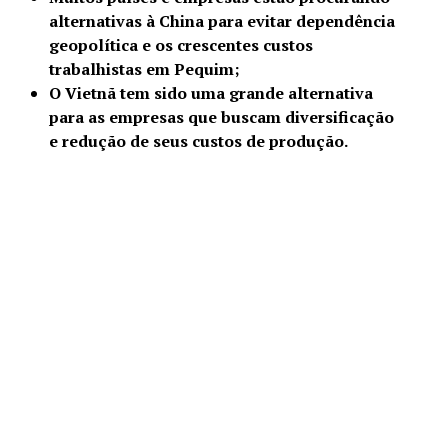
alternativas à China para evitar dependência
geopolítica e os crescentes custos
trabalhistas em Pequim;
O Vietnã tem sido uma grande alternativa
para as empresas que buscam diversificação
e redução de seus custos de produção.