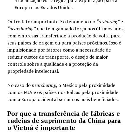
à localização estratégica para exportação para a
Europa e os Estados Unidos.
Outro fator importante é o fenômeno do
“reshoring”
e
“nearshoring”
que tem ganhado força nos últimos anos,
com empresas transferindo a produção de volta para
seus países de origem ou para países próximos. Isso é
impulsionado por fatores como a necessidade de
reduzir custos de transporte, o desejo de maior
controle sobre a qualidade e a proteção da
propriedade intelectual.
No caso do
nearshoring
, o México pela proximidade
com os EUA e os países nos Balcãs pela proximidade
com a Europa ocidental seriam os mais beneficiados.
Por que a transferência de fábricas e
cadeias de suprimento da China para
o Vietnã é importante