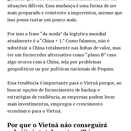
situações difíceis. Essa mudança é uma forma de ser
mais preparado e resistente a imprevistos, mesmo que
isso possa custar um pouco mais.
Por isso a frase “da moda” da logística mundial
atualmente é a “China + 1.” Como falamos, não é
substituir a China totalmente nas linhas de valor, mas
ter um fornecedor alternativo como “plano B” caso
algo ocorra com a China, seja por problemas
geopolíticos ou por políticas nacionais de Pequim.
Essa tendência é importante para o Vietnã porque, ao
buscar opções de fornecimento de backup e
estratégias de resiliência, as empresas podem levar
mais investimentos, empregos e crescimento
econômico para o Vietnã.
Por que o Vietnã não conseguirá