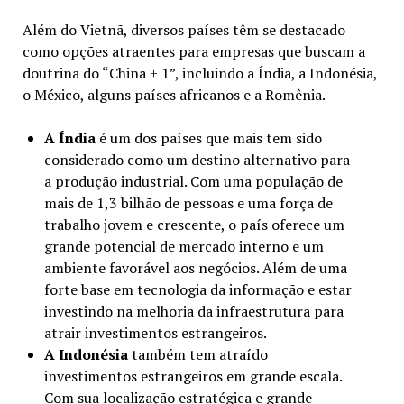
Além do Vietnã, diversos países têm se destacado
como opções atraentes para empresas que buscam a
doutrina do “China + 1”, incluindo a Índia, a Indonésia,
o México, alguns países africanos e a Romênia.
A Índia
é um dos países que mais tem sido
considerado como um destino alternativo para
a produção industrial. Com uma população de
mais de 1,3 bilhão de pessoas e uma força de
trabalho jovem e crescente, o país oferece um
grande potencial de mercado interno e um
ambiente favorável aos negócios. Além de uma
forte base em tecnologia da informação e estar
investindo na melhoria da infraestrutura para
atrair investimentos estrangeiros.
A Indonésia
também tem atraído
investimentos estrangeiros em grande escala.
Com sua localização estratégica e grande