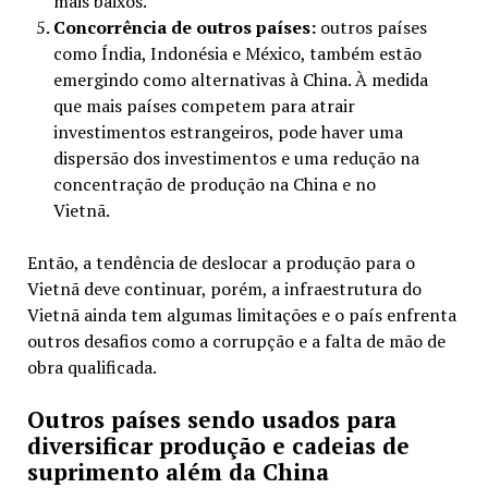
mais baixos.
Concorrência de outros países:
outros países
como Índia, Indonésia e México, também estão
emergindo como alternativas à China. À medida
que mais países competem para atrair
investimentos estrangeiros, pode haver uma
dispersão dos investimentos e uma redução na
concentração de produção na China e no
Vietnã.
Então, a tendência de deslocar a produção para o
Vietnã deve continuar, porém, a infraestrutura do
Vietnã ainda tem algumas limitações e o país enfrenta
outros desafios como a corrupção e a falta de mão de
obra qualificada.
Outros países sendo usados para
diversificar produção e cadeias de
suprimento além da China