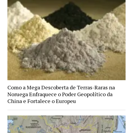
Como a Mega Descoberta de Terras-Raras na
Noruega Enfraquece o Poder Geopolítico da
China e Fortalece o Europeu