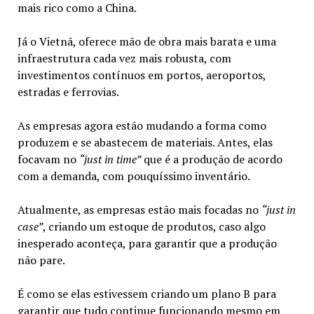
mais rico como a China.
Já o Vietnã, oferece mão de obra mais barata e uma
infraestrutura cada vez mais robusta, com
investimentos contínuos em portos, aeroportos,
estradas e ferrovias.
As empresas agora estão mudando a forma como
produzem e se abastecem de materiais. Antes, elas
focavam no
“just in time”
que é a produção de acordo
com a demanda, com pouquíssimo inventário.
Atualmente, as empresas estão mais focadas no
“just in
case”
, criando um estoque de produtos, caso algo
inesperado aconteça, para garantir que a produção
não pare.
É como se elas estivessem criando um plano B para
garantir que tudo continue funcionando mesmo em