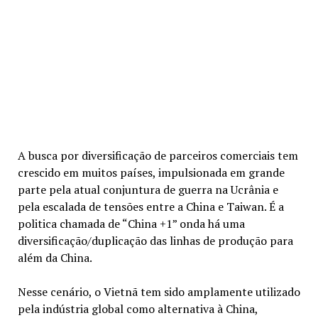
A busca por diversificação de parceiros comerciais tem
crescido em muitos países, impulsionada em grande
parte pela atual conjuntura de guerra na Ucrânia e
pela escalada de tensões entre a China e Taiwan. É a
politica chamada de “China +1” onda há uma
diversificação/duplicação das linhas de produção para
além da China.
Nesse cenário, o Vietnã tem sido amplamente utilizado
pela indústria global como alternativa à China,