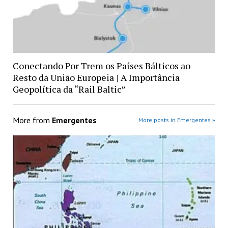
Conectando Por Trem os Países Bálticos ao
Resto da União Europeia | A Importância
Geopolítica da “Rail Baltic”
More from
Emergentes
More posts in Emergentes »