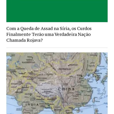
Com a Queda de Assad na Síria, os Curdos
Finalmente Terão uma Verdadeira Nação
Chamada Rojava?