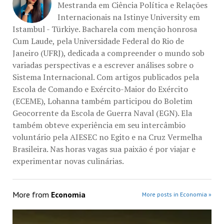
Mestranda em Ciência Política e Relações
Internacionais na Istinye University em
Istambul - Türkiye. Bacharela com menção honrosa
Cum Laude, pela Universidade Federal do Rio de
Janeiro (UFRJ), dedicada a compreender o mundo sob
variadas perspectivas e a escrever análises sobre o
Sistema Internacional. Com artigos publicados pela
Escola de Comando e Exército-Maior do Exército
(ECEME), Lohanna também participou do Boletim
Geocorrente da Escola de Guerra Naval (EGN). Ela
também obteve experiência em seu intercâmbio
voluntário pela AIESEC no Egito e na Cruz Vermelha
Brasileira. Nas horas vagas sua paixão é por viajar e
experimentar novas culinárias.
More from
Economia
More posts in Economia »