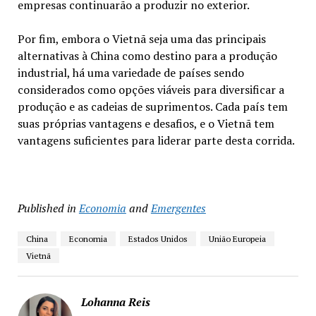
empresas continuarão a produzir no exterior.
Por fim, embora o Vietnã seja uma das principais
alternativas à China como destino para a produção
industrial, há uma variedade de países sendo
considerados como opções viáveis para diversificar a
produção e as cadeias de suprimentos. Cada país tem
suas próprias vantagens e desafios, e o Vietnã tem
vantagens suficientes para liderar parte desta corrida.
Published in
Economia
and
Emergentes
China
Economia
Estados Unidos
União Europeia
Vietnã
Lohanna Reis