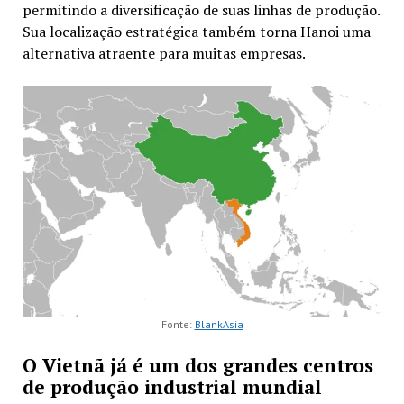
permitindo a diversificação de suas linhas de produção.
Sua localização estratégica também torna Hanoi uma
alternativa atraente para muitas empresas.
Fonte:
BlankAsia
O Vietnã já é um dos grandes centros
de produção industrial mundial