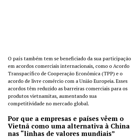
O país também tem se beneficiado da sua participação
em acordos comerciais internacionais, como o Acordo
Transpacífico de Cooperação Econômica (TPP) e o
acordo de livre comércio com a União Europeia. Esses
acordos têm reduzido as barreiras comerciais para os
produtos vietnamitas, aumentando sua
competitividade no mercado global.
Por que a empresas e países vêem o
Vietnã como uma alternativa à China
nas “linhas de valores mundiais”