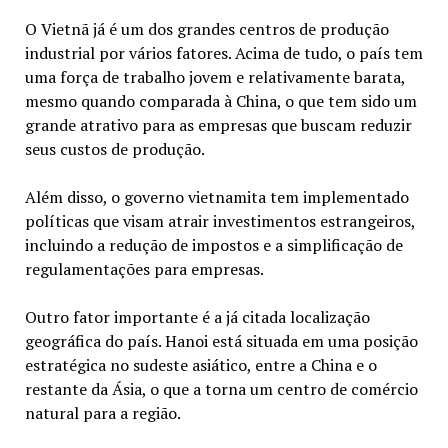
O Vietnã já é um dos grandes centros de produção
industrial por vários fatores. Acima de tudo, o país tem
uma força de trabalho jovem e relativamente barata,
mesmo quando comparada à China, o que tem sido um
grande atrativo para as empresas que buscam reduzir
seus custos de produção.
Além disso, o governo vietnamita tem implementado
políticas que visam atrair investimentos estrangeiros,
incluindo a redução de impostos e a simplificação de
regulamentações para empresas.
Outro fator importante é a já citada localização
geográfica do país. Hanoi está situada em uma posição
estratégica no sudeste asiático, entre a China e o
restante da Ásia, o que a torna um centro de comércio
natural para a região.