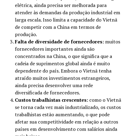
elétrica, ainda precisa ser melhorada para
atender às demandas da produção industrial em
larga escala. Isso limita a capacidade do Vietnã
de competir com a China em termos de
produção.
Falta de diversidade de fornecedores:
muitos
fornecedores importantes ainda são
concentrados na China, o que significa que a
cadeia de suprimentos global ainda é muito
dependente do país. Embora o Vietnã tenha
atraído muitos investimentos estrangeiros,
ainda precisa desenvolver uma rede
diversificada de fornecedores.
Custos trabalhistas crescentes:
como o Vietnã
se torna cada vez mais industrializado, os custos
trabalhistas estão aumentando, o que pode
afetar sua competitividade em relação a outros
países em desenvolvimento com salários ainda