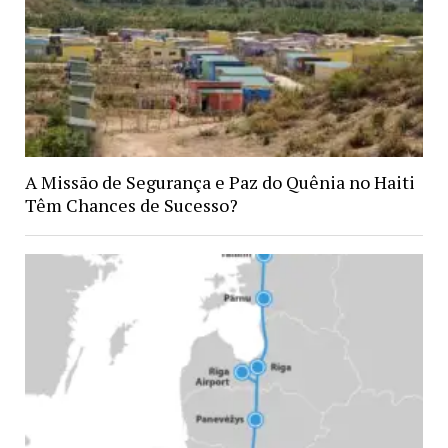
A Missão de Segurança e Paz do Quênia no Haiti
Têm Chances de Sucesso?