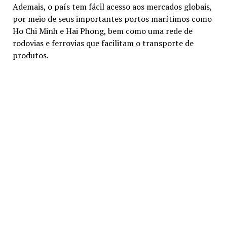
Ademais, o país tem fácil acesso aos mercados globais,
por meio de seus importantes portos marítimos como
Ho Chi Minh e Hai Phong, bem como uma rede de
rodovias e ferrovias que facilitam o transporte de
produtos.