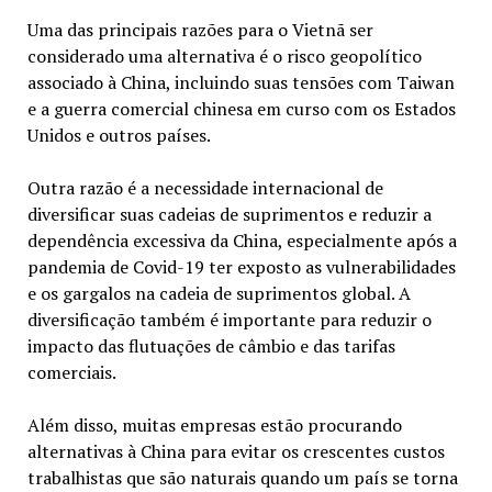
Uma das principais razões para o Vietnã ser
considerado uma alternativa é o risco geopolítico
associado à China, incluindo suas tensões com Taiwan
e a guerra comercial chinesa em curso com os Estados
Unidos e outros países.
Outra razão é a necessidade internacional de
diversificar suas cadeias de suprimentos e reduzir a
dependência excessiva da China, especialmente após a
pandemia de Covid-19 ter exposto as vulnerabilidades
e os gargalos na cadeia de suprimentos global. A
diversificação também é importante para reduzir o
impacto das flutuações de câmbio e das tarifas
comerciais.
Além disso, muitas empresas estão procurando
alternativas à China para evitar os crescentes custos
trabalhistas que são naturais quando um país se torna