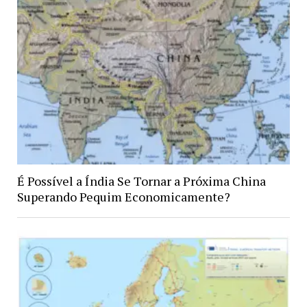
É Possível a Índia Se Tornar a Próxima China
Superando Pequim Economicamente?