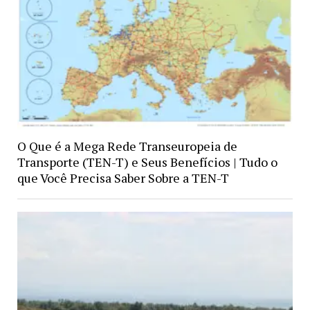
O Que é a Mega Rede Transeuropeia de
Transporte (TEN-T) e Seus Benefícios | Tudo o
que Você Precisa Saber Sobre a TEN-T