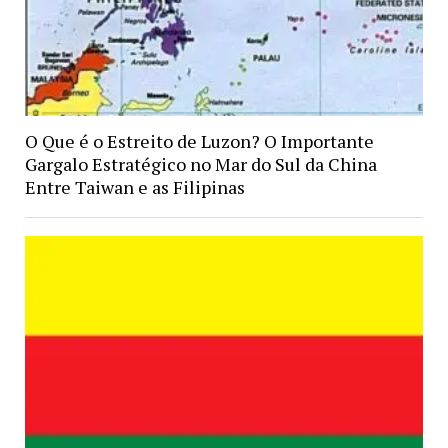
O Que é o Estreito de Luzon? O Importante
Gargalo Estratégico no Mar do Sul da China
Entre Taiwan e as Filipinas