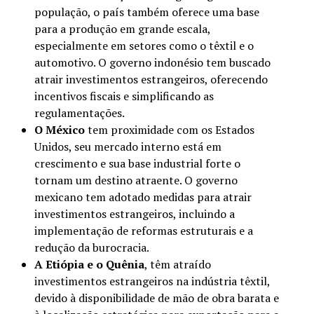
população, o país também oferece uma base
para a produção em grande escala,
especialmente em setores como o têxtil e o
automotivo. O governo indonésio tem buscado
atrair investimentos estrangeiros, oferecendo
incentivos fiscais e simplificando as
regulamentações.
O México
tem proximidade com os Estados
Unidos, seu mercado interno está em
crescimento e sua base industrial forte o
tornam um destino atraente. O governo
mexicano tem adotado medidas para atrair
investimentos estrangeiros, incluindo a
implementação de reformas estruturais e a
redução da burocracia.
A Etiópia e o Quênia
, têm atraído
investimentos estrangeiros na indústria têxtil,
devido à disponibilidade de mão de obra barata e