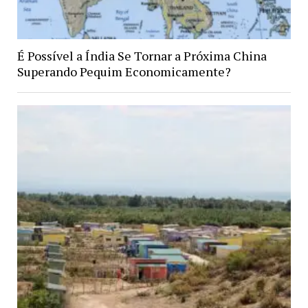
É Possível a Índia Se Tornar a Próxima China
Superando Pequim Economicamente?