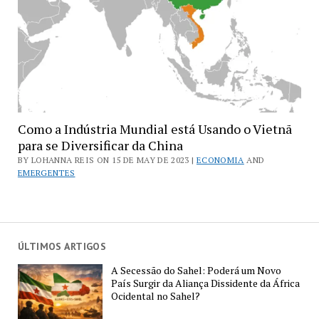
Como a Indústria Mundial está Usando o Vietnã
para se Diversificar da China
BY LOHANNA REIS ON 15 DE MAY DE 2023 |
ECONOMIA
AND
EMERGENTES
ÚLTIMOS ARTIGOS
A Secessão do Sahel: Poderá um Novo
País Surgir da Aliança Dissidente da África
Ocidental no Sahel?