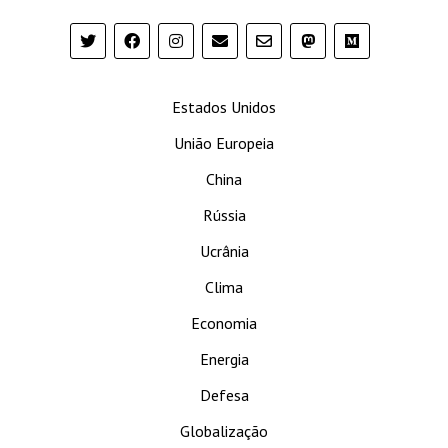
Estados Unidos
União Europeia
China
Rússia
Ucrânia
Clima
Economia
Energia
Defesa
Globalização