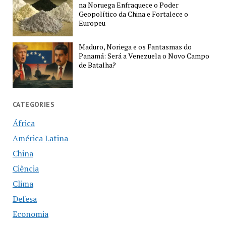
na Noruega Enfraquece o Poder
Geopolítico da China e Fortalece o
Europeu
Maduro, Noriega e os Fantasmas do
Panamá: Será a Venezuela o Novo Campo
de Batalha?
CATEGORIES
África
América Latina
China
Ciência
Clima
Defesa
Economia