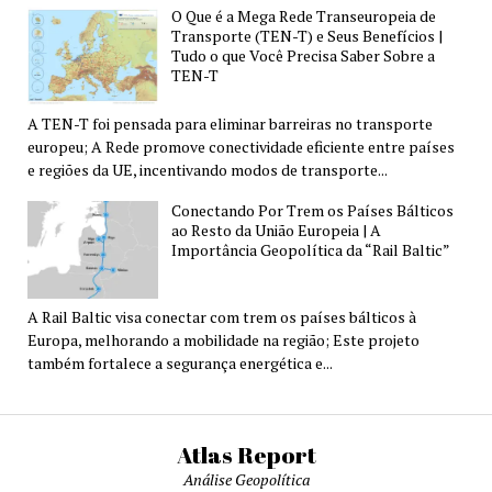
O Que é a Mega Rede Transeuropeia de
Transporte (TEN-T) e Seus Benefícios |
Tudo o que Você Precisa Saber Sobre a
TEN-T
A TEN-T foi pensada para eliminar barreiras no transporte
europeu; A Rede promove conectividade eficiente entre países
e regiões da UE, incentivando modos de transporte...
Conectando Por Trem os Países Bálticos
ao Resto da União Europeia | A
Importância Geopolítica da “Rail Baltic”
A Rail Baltic visa conectar com trem os países bálticos à
Europa, melhorando a mobilidade na região; Este projeto
também fortalece a segurança energética e...
Atlas Report
Análise Geopolítica