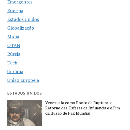
Emergentes
Energia
Estados Unidos
Globalização
Mídia
OTAN
Rússia
Tech
Ucrânia
União Europeia
ESTADOS UNIDOS
Venezuela como Ponto de Ruptura: o
Retorno das Esferas de Influência e o Fim
da Ilusão de Paz Mundial