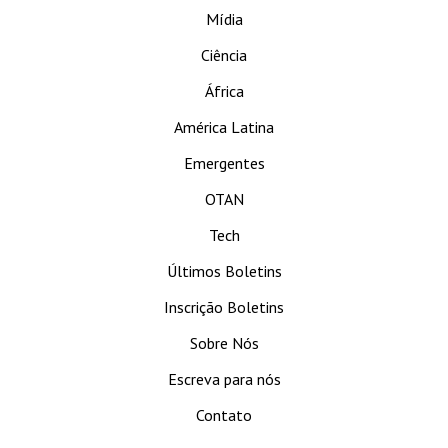
Mídia
Ciência
África
América Latina
Emergentes
OTAN
Tech
Últimos Boletins
Inscrição Boletins
Sobre Nós
Escreva para nós
Contato