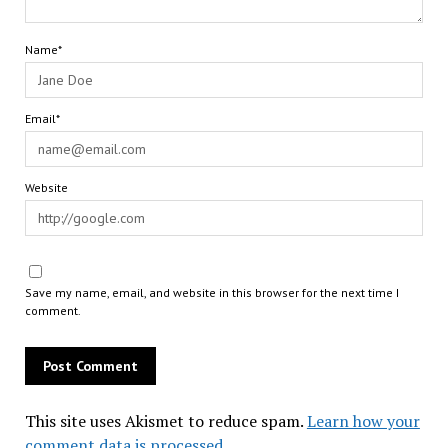
Name*
Email*
Website
Save my name, email, and website in this browser for the next time I
comment.
This site uses Akismet to reduce spam.
Learn how your
comment data is processed.