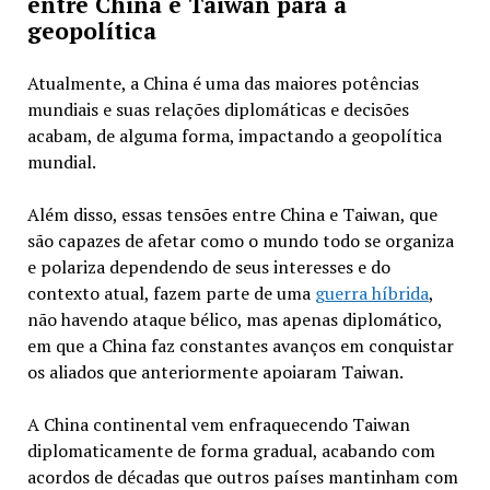
entre China e Taiwan para a
geopolítica
Atualmente, a China é uma das maiores potências
mundiais e suas relações diplomáticas e decisões
acabam, de alguma forma, impactando a geopolítica
mundial.
Além disso, essas tensões entre China e Taiwan, que
são capazes de afetar como o mundo todo se organiza
e polariza dependendo de seus interesses e do
contexto atual, fazem parte de uma
guerra híbrida
,
não havendo ataque bélico, mas apenas diplomático,
em que a China faz constantes avanços em conquistar
os aliados que anteriormente apoiaram Taiwan.
A China continental vem enfraquecendo Taiwan
diplomaticamente de forma gradual, acabando com
acordos de décadas que outros países mantinham com