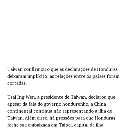
Taiwan confirmou o que as declarações de Honduras
deixaram implícito: as relações entre os países foram
cortadas.
Tsai Ing Wen, a presidente de Taiwan, declarou que
apesar da fala do governo hondurenho, a China
continental continua não representando a ilha de
Taiwan. Além disso, há pressões para que Honduras
feche sua embaixada em Taipei, capital da ilha.