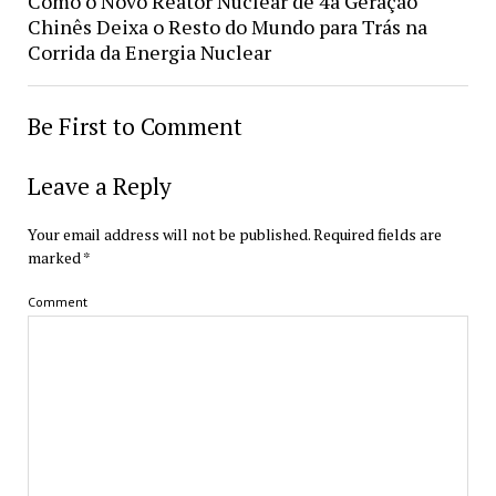
Como o Novo Reator Nuclear de 4a Geração
Chinês Deixa o Resto do Mundo para Trás na
Corrida da Energia Nuclear
Be First to Comment
Leave a Reply
Your email address will not be published.
Required fields are
marked
*
Comment