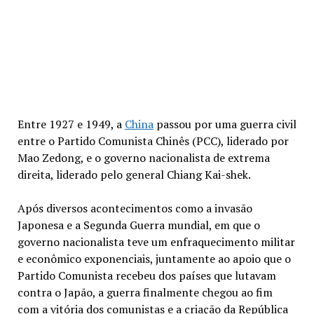
Entre 1927 e 1949, a
China
passou por uma guerra civil
entre o Partido Comunista Chinês (PCC), liderado por
Mao Zedong, e o governo nacionalista de extrema
direita, liderado pelo general Chiang Kai-shek.
Após diversos acontecimentos como a invasão
Japonesa e a Segunda Guerra mundial, em que o
governo nacionalista teve um enfraquecimento militar
e econômico exponenciais, juntamente ao apoio que o
Partido Comunista recebeu dos países que lutavam
contra o Japão, a guerra finalmente chegou ao fim
com a vitória dos comunistas e a criação da República