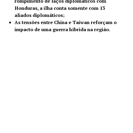
rompimento de laços diplomáticos com
Honduras, a ilha conta somente com 13
aliados diplomáticos;
As tensões entre China e Taiwan reforçam o
impacto de uma guerra híbrida na região.