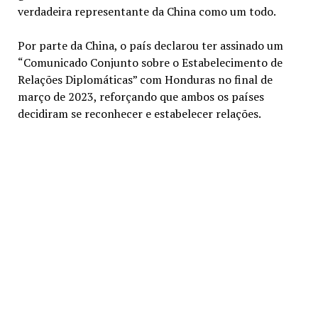
verdadeira representante da China como um todo.
Por parte da China, o país declarou ter assinado um
“Comunicado Conjunto sobre o Estabelecimento de
Relações Diplomáticas” com Honduras no final de
março de 2023, reforçando que ambos os países
decidiram se reconhecer e estabelecer relações.