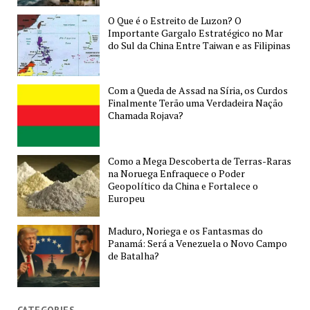
O Que é o Estreito de Luzon? O
Importante Gargalo Estratégico no Mar
do Sul da China Entre Taiwan e as Filipinas
Com a Queda de Assad na Síria, os Curdos
Finalmente Terão uma Verdadeira Nação
Chamada Rojava?
Como a Mega Descoberta de Terras-Raras
na Noruega Enfraquece o Poder
Geopolítico da China e Fortalece o
Europeu
Maduro, Noriega e os Fantasmas do
Panamá: Será a Venezuela o Novo Campo
de Batalha?
CATEGORIES