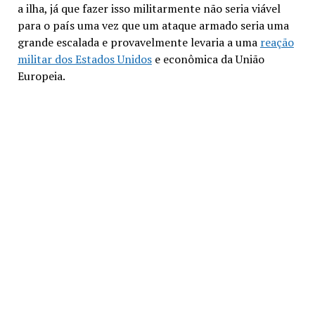
a ilha, já que fazer isso militarmente não seria viável
para o país uma vez que um ataque armado seria uma
grande escalada e provavelmente levaria a uma
reação
militar dos Estados Unidos
e econômica da União
Europeia.