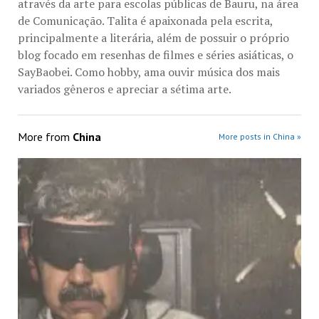
através da arte para escolas públicas de Bauru, na área
de Comunicação. Talita é apaixonada pela escrita,
principalmente a literária, além de possuir o próprio
blog focado em resenhas de filmes e séries asiáticas, o
SayBaobei. Como hobby, ama ouvir música dos mais
variados gêneros e apreciar a sétima arte.
More from
China
More posts in China »