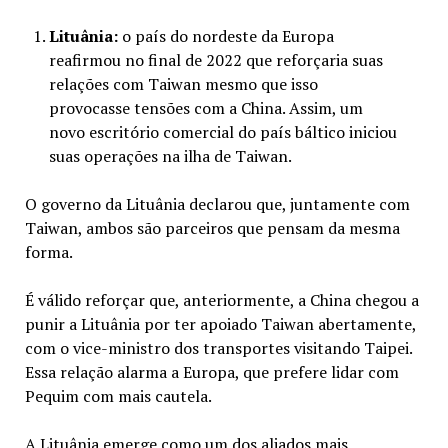
Lituânia:
o país do nordeste da Europa
reafirmou no final de 2022 que reforçaria suas
relações com Taiwan mesmo que isso
provocasse tensões com a China. Assim, um
novo escritório comercial do país báltico iniciou
suas operações na ilha de Taiwan.
O governo da Lituânia declarou que, juntamente com
Taiwan, ambos são parceiros que pensam da mesma
forma.
É válido reforçar que, anteriormente, a China chegou a
punir a Lituânia por ter apoiado Taiwan abertamente,
com o vice-ministro dos transportes visitando Taipei.
Essa relação alarma a Europa, que prefere lidar com
Pequim com mais cautela.
A Lituânia emerge como um dos aliados mais