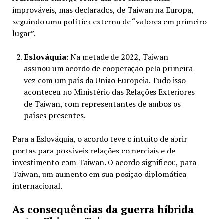
improváveis, mas declarados, de Taiwan na Europa,
seguindo uma política externa de “valores em primeiro
lugar”.
Eslováquia:
Na metade de 2022, Taiwan
assinou um acordo de cooperação pela primeira
vez com um país da União Europeia. Tudo isso
aconteceu no Ministério das Relações Exteriores
de Taiwan, com representantes de ambos os
países presentes.
Para a Eslováquia, o acordo teve o intuito de abrir
portas para possíveis relações comerciais e de
investimento com Taiwan. O acordo significou, para
Taiwan, um aumento em sua posição diplomática
internacional.
As consequências da guerra híbrida