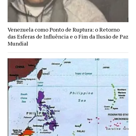
Venezuela como Ponto de Ruptura: o Retorno
das Esferas de Influência e o Fim da Ilusão de Paz
Mundial