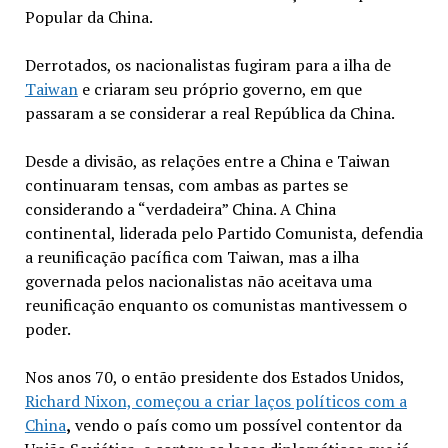
Popular da China.
Derrotados, os nacionalistas fugiram para a ilha de
Taiwan
e criaram seu próprio governo, em que
passaram a se considerar a real República da China.
Desde a divisão, as relações entre a China e Taiwan
continuaram tensas, com ambas as partes se
considerando a “verdadeira” China. A China
continental, liderada pelo Partido Comunista, defendia
a reunificação pacífica com Taiwan, mas a ilha
governada pelos nacionalistas não aceitava uma
reunificação enquanto os comunistas mantivessem o
poder.
Nos anos 70, o então presidente dos Estados Unidos,
Richard Nixon, começou a criar laços políticos com a
China
,
vendo o país como um possível contentor da