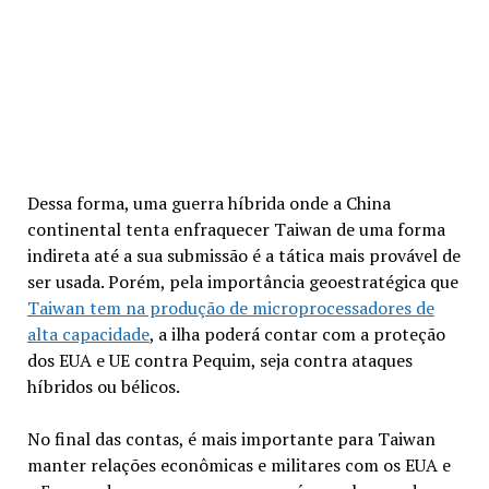
Dessa forma, uma guerra híbrida onde a China
continental tenta enfraquecer Taiwan de uma forma
indireta até a sua submissão é a tática mais provável de
ser usada. Porém, pela importância geoestratégica que
Taiwan tem na produção de microprocessadores de
alta capacidade
, a ilha poderá contar com a proteção
dos EUA e UE contra Pequim, seja contra ataques
híbridos ou bélicos.
No final das contas, é mais importante para Taiwan
manter relações econômicas e militares com os EUA e