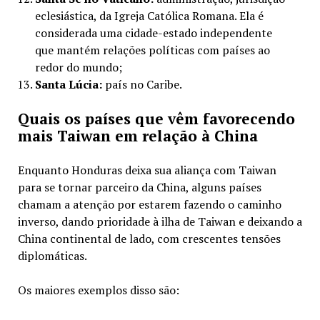
eclesiástica, da Igreja Católica Romana. Ela é
considerada uma cidade-estado independente
que mantém relações políticas com países ao
redor do mundo;
Santa Lúcia:
país no Caribe.
Quais os países que vêm favorecendo
mais Taiwan em relação à China
Enquanto Honduras deixa sua aliança com Taiwan
para se tornar parceiro da China, alguns países
chamam a atenção por estarem fazendo o caminho
inverso, dando prioridade à ilha de Taiwan e deixando a
China continental de lado, com crescentes tensões
diplomáticas.
Os maiores exemplos disso são: