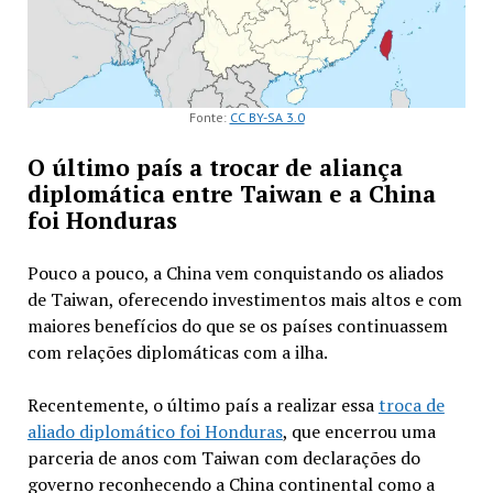
Fonte:
CC BY-SA 3.0
O último país a trocar de aliança
diplomática entre Taiwan e a China
foi Honduras
Pouco a pouco, a China vem conquistando os aliados
de Taiwan, oferecendo investimentos mais altos e com
maiores benefícios do que se os países continuassem
com relações diplomáticas com a ilha.
Recentemente, o último país a realizar essa
troca de
aliado diplomático foi Honduras
, que encerrou uma
parceria de anos com Taiwan com declarações do
governo reconhecendo a China continental como a