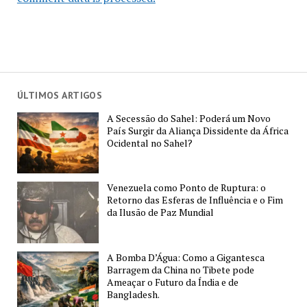
ÚLTIMOS ARTIGOS
A Secessão do Sahel: Poderá um Novo
País Surgir da Aliança Dissidente da África
Ocidental no Sahel?
Venezuela como Ponto de Ruptura: o
Retorno das Esferas de Influência e o Fim
da Ilusão de Paz Mundial
A Bomba D’Água: Como a Gigantesca
Barragem da China no Tibete pode
Ameaçar o Futuro da Índia e de
Bangladesh.