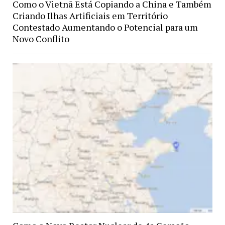
Como o Vietnã Está Copiando a China e Também
Criando Ilhas Artificiais em Território
Contestado Aumentando o Potencial para um
Novo Conflito