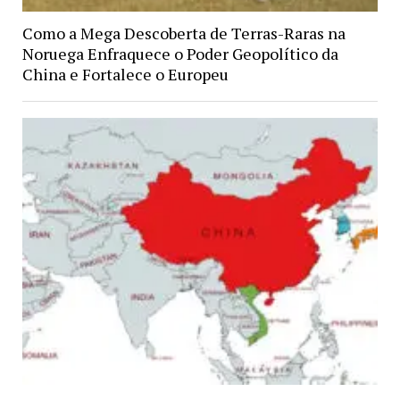
Como a Mega Descoberta de Terras-Raras na
Noruega Enfraquece o Poder Geopolítico da
China e Fortalece o Europeu