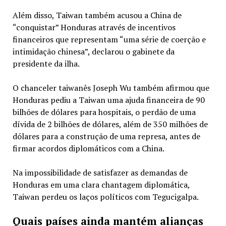
Além disso, Taiwan também acusou a China de
“conquistar” Honduras através de incentivos
financeiros que representam “uma série de coerção e
intimidação chinesa”, declarou o gabinete da
presidente da ilha.
O chanceler taiwanês Joseph Wu também afirmou que
Honduras pediu a Taiwan uma ajuda financeira de 90
bilhões de dólares para hospitais, o perdão de uma
dívida de 2 bilhões de dólares, além de 350 milhões de
dólares para a construção de uma represa, antes de
firmar acordos diplomáticos com a China.
Na impossibilidade de satisfazer as demandas de
Honduras em uma clara chantagem diplomática,
Taiwan perdeu os laços políticos com Tegucigalpa.
Quais países ainda mantém alianças