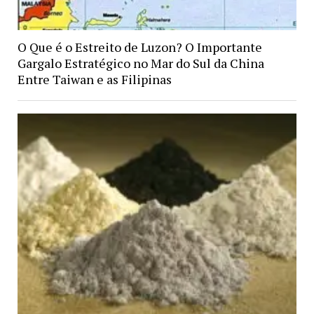
O Que é o Estreito de Luzon? O Importante
Gargalo Estratégico no Mar do Sul da China
Entre Taiwan e as Filipinas