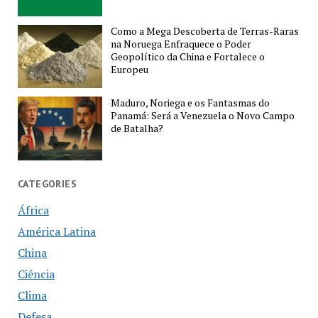
Como a Mega Descoberta de Terras-Raras
na Noruega Enfraquece o Poder
Geopolítico da China e Fortalece o
Europeu
Maduro, Noriega e os Fantasmas do
Panamá: Será a Venezuela o Novo Campo
de Batalha?
CATEGORIES
África
América Latina
China
Ciência
Clima
Defesa