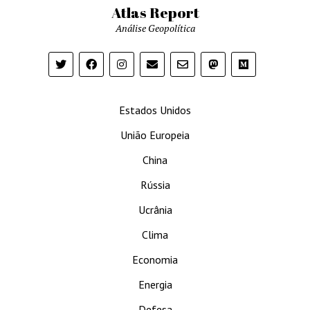
Atlas Report
Análise Geopolítica
Estados Unidos
União Europeia
China
Rússia
Ucrânia
Clima
Economia
Energia
Defesa