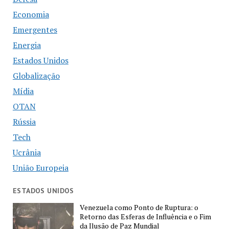
Economia
Emergentes
Energia
Estados Unidos
Globalização
Mídia
OTAN
Rússia
Tech
Ucrânia
União Europeia
ESTADOS UNIDOS
Venezuela como Ponto de Ruptura: o
Retorno das Esferas de Influência e o Fim
da Ilusão de Paz Mundial