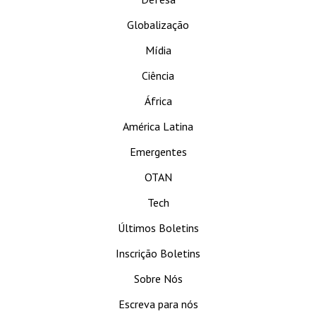
Globalização
Mídia
Ciência
África
América Latina
Emergentes
OTAN
Tech
Últimos Boletins
Inscrição Boletins
Sobre Nós
Escreva para nós