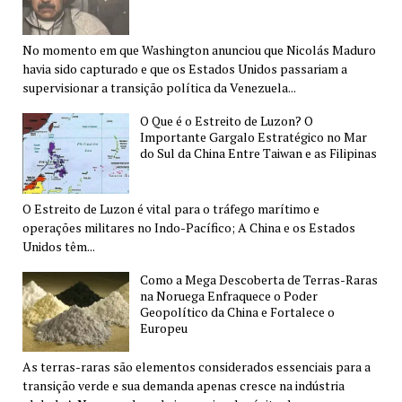
No momento em que Washington anunciou que Nicolás Maduro
havia sido capturado e que os Estados Unidos passariam a
supervisionar a transição política da Venezuela...
O Que é o Estreito de Luzon? O
Importante Gargalo Estratégico no Mar
do Sul da China Entre Taiwan e as Filipinas
O Estreito de Luzon é vital para o tráfego marítimo e
operações militares no Indo-Pacífico; A China e os Estados
Unidos têm...
Como a Mega Descoberta de Terras-Raras
na Noruega Enfraquece o Poder
Geopolítico da China e Fortalece o
Europeu
As terras-raras são elementos considerados essenciais para a
transição verde e sua demanda apenas cresce na indústria