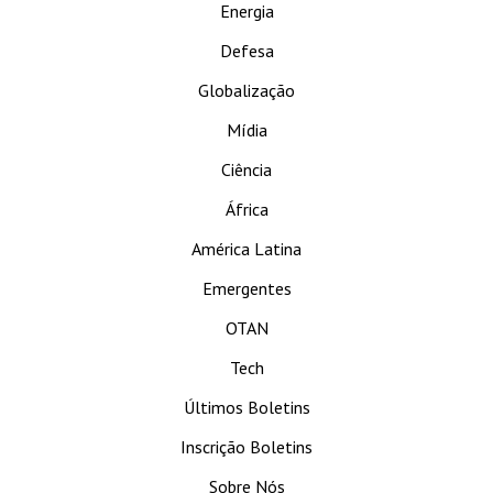
Energia
Defesa
Globalização
Mídia
Ciência
África
América Latina
Emergentes
OTAN
Tech
Últimos Boletins
Inscrição Boletins
Sobre Nós