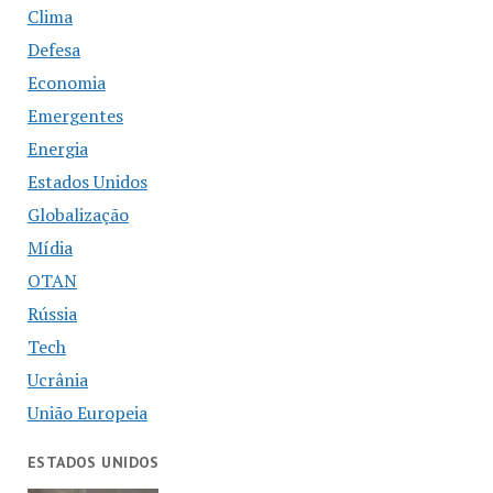
Clima
Defesa
Economia
Emergentes
Energia
Estados Unidos
Globalização
Mídia
OTAN
Rússia
Tech
Ucrânia
União Europeia
ESTADOS UNIDOS