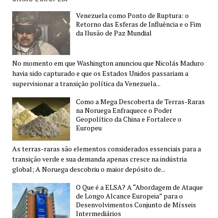
Venezuela como Ponto de Ruptura: o
Retorno das Esferas de Influência e o Fim
da Ilusão de Paz Mundial
No momento em que Washington anunciou que Nicolás Maduro
havia sido capturado e que os Estados Unidos passariam a
supervisionar a transição política da Venezuela...
Como a Mega Descoberta de Terras-Raras
na Noruega Enfraquece o Poder
Geopolítico da China e Fortalece o
Europeu
As terras-raras são elementos considerados essenciais para a
transição verde e sua demanda apenas cresce na indústria
global; A Noruega descobriu o maior depósito de...
O Que é a ELSA? A “Abordagem de Ataque
de Longo Alcance Europeia” para o
Desenvolvimentos Conjunto de Mísseis
Intermediários