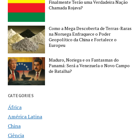
Finalmente Terão uma Verdadeira Nação
Chamada Rojava?
Como a Mega Descoberta de Terras-Raras
na Noruega Enfraquece o Poder
Geopolítico da China e Fortalece o
Europeu
Maduro, Noriega e os Fantasmas do
Panamá: Será a Venezuela o Novo Campo
de Batalha?
CATEGORIES
África
América Latina
China
Ciência