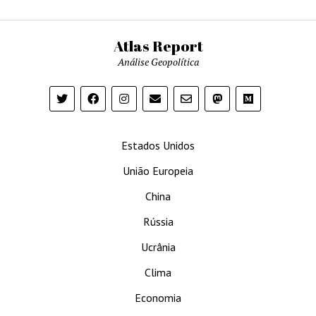
Atlas Report
Análise Geopolítica
Estados Unidos
União Europeia
China
Rússia
Ucrânia
Clima
Economia