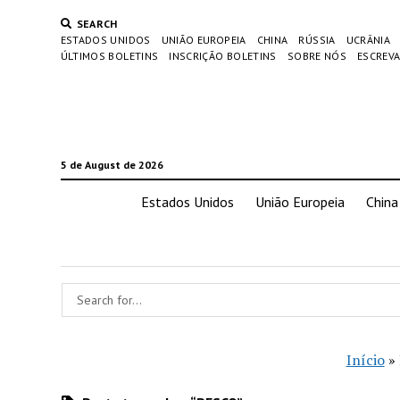
SEARCH
ESTADOS UNIDOS
UNIÃO EUROPEIA
CHINA
RÚSSIA
UCRÂNIA
ÚLTIMOS BOLETINS
INSCRIÇÃO BOLETINS
SOBRE NÓS
ESCREVA
5 de August de 2026
Estados Unidos
União Europeia
China
Início
»