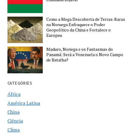
Como a Mega Descoberta de Terras-Raras
na Noruega Enfraquece o Poder
Geopolítico da China e Fortalece o
Europeu
Maduro, Noriega e os Fantasmas do
Panamá: Será a Venezuela o Novo Campo
de Batalha?
CATEGORIES
África
América Latina
China
Ciência
Clima