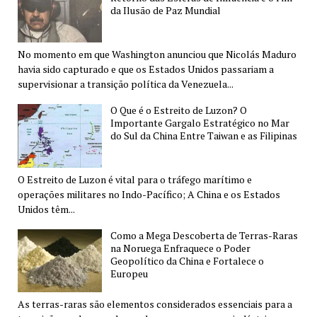
da Ilusão de Paz Mundial
No momento em que Washington anunciou que Nicolás Maduro
havia sido capturado e que os Estados Unidos passariam a
supervisionar a transição política da Venezuela...
O Que é o Estreito de Luzon? O
Importante Gargalo Estratégico no Mar
do Sul da China Entre Taiwan e as Filipinas
O Estreito de Luzon é vital para o tráfego marítimo e
operações militares no Indo-Pacífico; A China e os Estados
Unidos têm...
Como a Mega Descoberta de Terras-Raras
na Noruega Enfraquece o Poder
Geopolítico da China e Fortalece o
Europeu
As terras-raras são elementos considerados essenciais para a