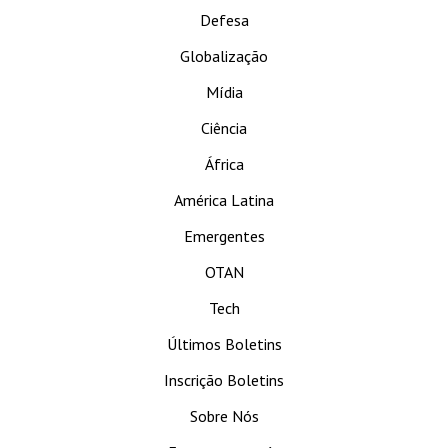
Defesa
Globalização
Mídia
Ciência
África
América Latina
Emergentes
OTAN
Tech
Últimos Boletins
Inscrição Boletins
Sobre Nós