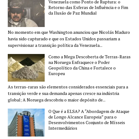
Venezuela como Ponto de Ruptura: o
Retorno das Esferas de Influência e o Fim
da Ilusão de Paz Mundial
No momento em que Washington anunciou que Nicolás Maduro
havia sido capturado e que os Estados Unidos passariam a
supervisionar a transição política da Venezuela...
Como a Mega Descoberta de Terras-Raras
na Noruega Enfraquece o Poder
Geopolítico da China e Fortalece o
Europeu
As terras-raras são elementos considerados essenciais para a
transição verde e sua demanda apenas cresce na indústria
global; A Noruega descobriu o maior depósito de...
O Que é a ELSA? A “Abordagem de Ataque
de Longo Alcance Europeia” para o
Desenvolvimentos Conjunto de Mísseis
Intermediários