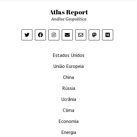
Atlas Report
Análise Geopolítica
Estados Unidos
União Europeia
China
Rússia
Ucrânia
Clima
Economia
Energia