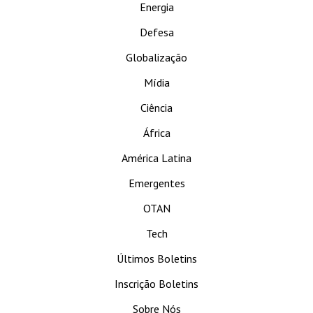
Energia
Defesa
Globalização
Mídia
Ciência
África
América Latina
Emergentes
OTAN
Tech
Últimos Boletins
Inscrição Boletins
Sobre Nós