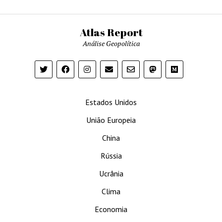
Atlas Report
Análise Geopolítica
Estados Unidos
União Europeia
China
Rússia
Ucrânia
Clima
Economia