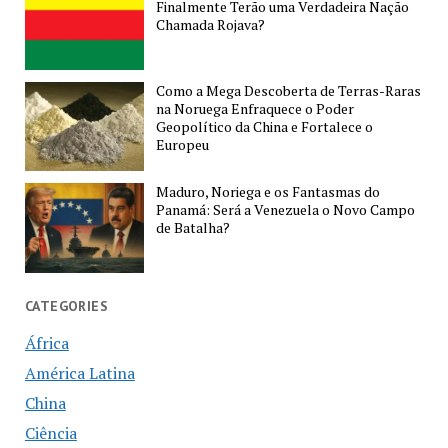
Finalmente Terão uma Verdadeira Nação
Chamada Rojava?
Como a Mega Descoberta de Terras-Raras
na Noruega Enfraquece o Poder
Geopolítico da China e Fortalece o
Europeu
Maduro, Noriega e os Fantasmas do
Panamá: Será a Venezuela o Novo Campo
de Batalha?
CATEGORIES
África
América Latina
China
Ciência