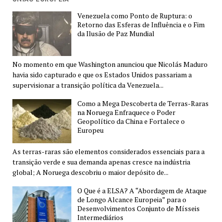
Venezuela como Ponto de Ruptura: o
Retorno das Esferas de Influência e o Fim
da Ilusão de Paz Mundial
No momento em que Washington anunciou que Nicolás Maduro
havia sido capturado e que os Estados Unidos passariam a
supervisionar a transição política da Venezuela...
Como a Mega Descoberta de Terras-Raras
na Noruega Enfraquece o Poder
Geopolítico da China e Fortalece o
Europeu
As terras-raras são elementos considerados essenciais para a
transição verde e sua demanda apenas cresce na indústria
global; A Noruega descobriu o maior depósito de...
O Que é a ELSA? A “Abordagem de Ataque
de Longo Alcance Europeia” para o
Desenvolvimentos Conjunto de Mísseis
Intermediários