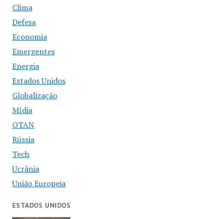
Clima
Defesa
Economia
Emergentes
Energia
Estados Unidos
Globalização
Mídia
OTAN
Rússia
Tech
Ucrânia
União Europeia
ESTADOS UNIDOS