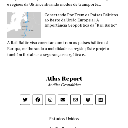
e regiões da UE, incentivando modos de transporte...
Conectando Por Trem os Países Bálticos
ao Resto da União Europeia | A
Importância Geopolítica da “Rail Baltic”
A Rail Baltic visa conectar com trem os países bálticos à
Europa, melhorando a mobilidade na região; Este projeto
também fortalece a segurança energética e...
Atlas Report
Análise Geopolítica
Estados Unidos