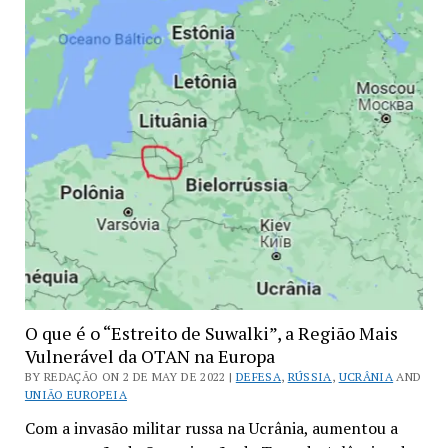
O que é o “Estreito de Suwalki”, a Região Mais
Vulnerável da OTAN na Europa
BY REDAÇÃO ON 2 DE MAY DE 2022 |
DEFESA
,
RÚSSIA
,
UCRÂNIA
AND
UNIÃO EUROPEIA
Com a invasão militar russa na Ucrânia, aumentou a