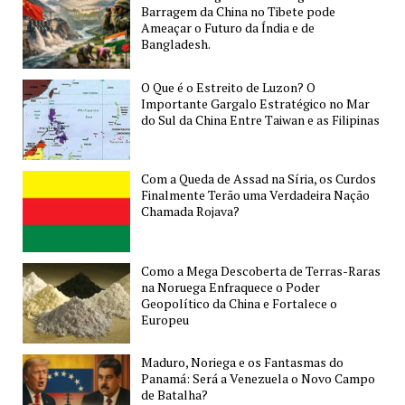
Barragem da China no Tibete pode
Ameaçar o Futuro da Índia e de
Bangladesh.
O Que é o Estreito de Luzon? O
Importante Gargalo Estratégico no Mar
do Sul da China Entre Taiwan e as Filipinas
Com a Queda de Assad na Síria, os Curdos
Finalmente Terão uma Verdadeira Nação
Chamada Rojava?
Como a Mega Descoberta de Terras-Raras
na Noruega Enfraquece o Poder
Geopolítico da China e Fortalece o
Europeu
Maduro, Noriega e os Fantasmas do
Panamá: Será a Venezuela o Novo Campo
de Batalha?