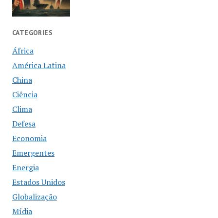
CATEGORIES
África
América Latina
China
Ciência
Clima
Defesa
Economia
Emergentes
Energia
Estados Unidos
Globalização
Mídia