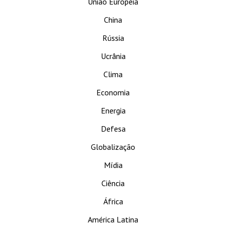
União Europeia
China
Rússia
Ucrânia
Clima
Economia
Energia
Defesa
Globalização
Mídia
Ciência
África
América Latina