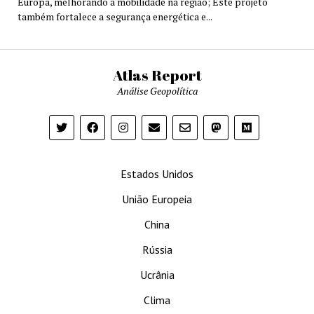
Europa, melhorando a mobilidade na região; Este projeto
também fortalece a segurança energética e...
Atlas Report
Análise Geopolítica
Estados Unidos
União Europeia
China
Rússia
Ucrânia
Clima