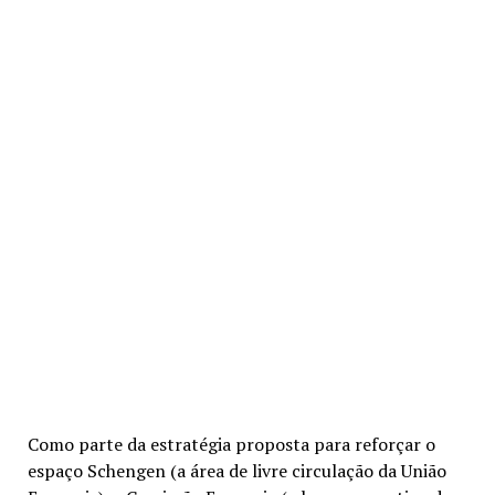
Como parte da estratégia proposta para reforçar o
espaço Schengen (a área de livre circulação da União