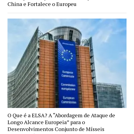
China e Fortalece o Europeu
O Que é a ELSA? A “Abordagem de Ataque de
Longo Alcance Europeia” para o
Desenvolvimentos Conjunto de Mísseis