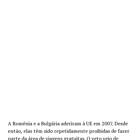
A Romênia e a Bulgária aderiram à UE em 2007. Desde
então, elas têm sido repetidamente proibidas de fazer
parte da área de viagens gratuitas. O veto veio de