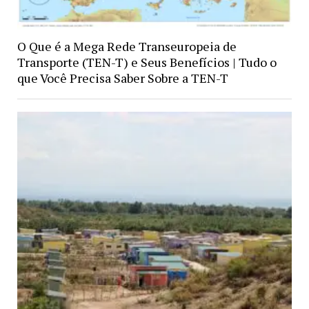
O Que é a Mega Rede Transeuropeia de
Transporte (TEN-T) e Seus Benefícios | Tudo o
que Você Precisa Saber Sobre a TEN-T