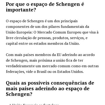
Por que o espaço de Schengen é
importante?
O espaço de Schengen é um dos principais
componentes de um dos pilares fundamentais da
União Europeia: O Mercado Comum Europeu que visa à
livre circulação de pessoas, produtos, serviços, e
capital entre os estados membros da União.
Com mais países membros da EU aderindo ao acordo
de Schengen, mais próxima a união fica de ter
verdadeiramente um mercado comum como em outras
federações, vide o Brasil ou os Estados Unidos.
Quais as possíveis consequências de
mais países aderindo ao espaço de
Schengen?