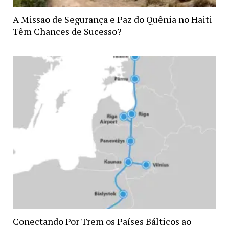
A Missão de Segurança e Paz do Quênia no Haiti
Têm Chances de Sucesso?
Conectando Por Trem os Países Bálticos ao