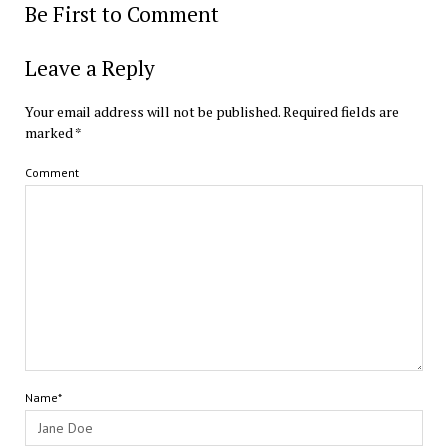
Be First to Comment
Leave a Reply
Your email address will not be published.
Required fields are
marked
*
Comment
Name*