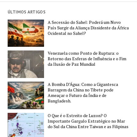
ÚLTIMOS ARTIGOS
A Secessão do Sahel: Poderá um Novo
País Surgir da Aliança Dissidente da África
Ocidental no Sahel?
Venezuela como Ponto de Ruptura: o
Retorno das Esferas de Influência e o Fim
da Ilusão de Paz Mundial
A Bomba D’Água: Como a Gigantesca
Barragem da China no Tibete pode
Ameaçar o Futuro da Índia e de
Bangladesh.
O Que é o Estreito de Luzon? O
Importante Gargalo Estratégico no Mar
do Sul da China Entre Taiwan e as Filipinas