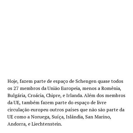
Hoje, fazem parte de espaço de Schengen quase todos
os 27 membros da União Europeia, menos a Romênia,
Bulgária, Croácia, Chipre, e Irlanda. Além dos membros
da UE, também fazem parte do espaço de livre
circulação europeu outros países que não são parte da
UE como a Noruega, Suíça, Islândia, San Marino,
Andorra, e Liechtenstein.