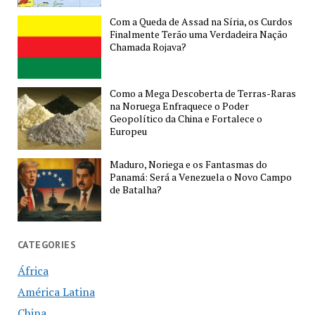
Com a Queda de Assad na Síria, os Curdos
Finalmente Terão uma Verdadeira Nação
Chamada Rojava?
Como a Mega Descoberta de Terras-Raras
na Noruega Enfraquece o Poder
Geopolítico da China e Fortalece o
Europeu
Maduro, Noriega e os Fantasmas do
Panamá: Será a Venezuela o Novo Campo
de Batalha?
CATEGORIES
África
América Latina
China