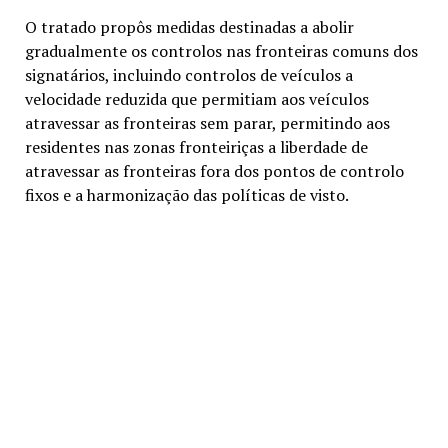
O tratado propôs medidas destinadas a abolir
gradualmente os controlos nas fronteiras comuns dos
signatários, incluindo controlos de veículos a
velocidade reduzida que permitiam aos veículos
atravessar as fronteiras sem parar, permitindo aos
residentes nas zonas fronteiriças a liberdade de
atravessar as fronteiras fora dos pontos de controlo
fixos e a harmonização das políticas de visto.