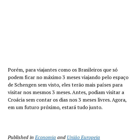
Porém, para viajantes como os Brasileiros que só
podem ficar no máximo 3 meses viajando pelo espaço
de Schengen sem visto, eles terão mais países para
visitar nos mesmos 3 meses. Antes, podiam visitar a
Croácia sem contar os dias nos 3 meses livres. Agora,
em um futuro próximo, estará tudo junto.
Published in
Economia
and
União Europeia