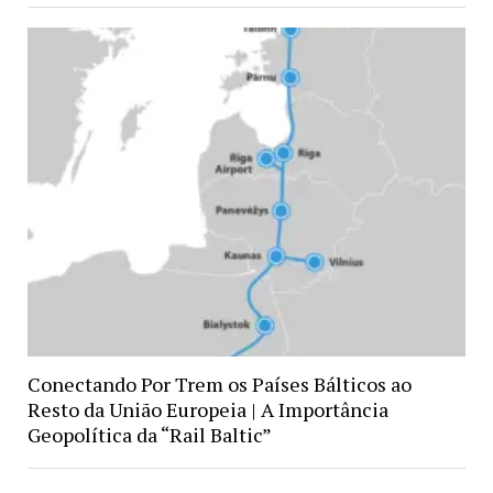
Conectando Por Trem os Países Bálticos ao
Resto da União Europeia | A Importância
Geopolítica da “Rail Baltic”