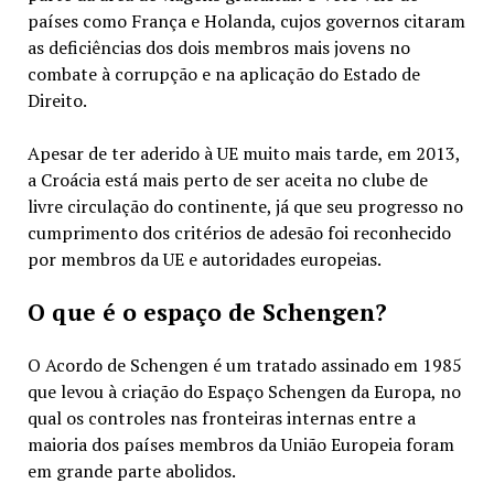
países como França e Holanda, cujos governos citaram
as deficiências dos dois membros mais jovens no
combate à corrupção e na aplicação do Estado de
Direito.
Apesar de ter aderido à UE muito mais tarde, em 2013,
a Croácia está mais perto de ser aceita no clube de
livre circulação do continente, já que seu progresso no
cumprimento dos critérios de adesão foi reconhecido
por membros da UE e autoridades europeias.
O que é o espaço de Schengen?
O Acordo de Schengen é um tratado assinado em 1985
que levou à criação do Espaço Schengen da Europa, no
qual os controles nas fronteiras internas entre a
maioria dos países membros da União Europeia foram
em grande parte abolidos.