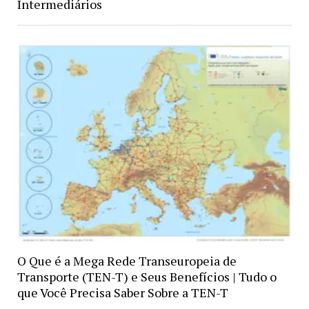
Intermediários
O Que é a Mega Rede Transeuropeia de
Transporte (TEN-T) e Seus Benefícios | Tudo o
que Você Precisa Saber Sobre a TEN-T