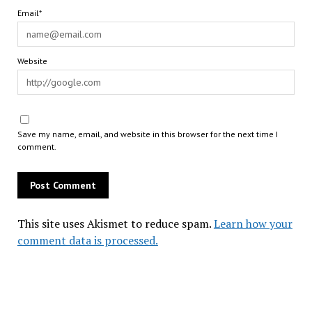
Email*
Website
Save my name, email, and website in this browser for the next time I
comment.
This site uses Akismet to reduce spam.
Learn how your
comment data is processed.