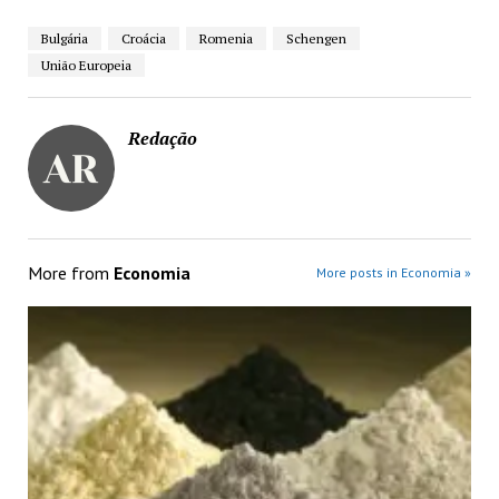
Bulgária
Croácia
Romenia
Schengen
União Europeia
Redação
More from
Economia
More posts in Economia »