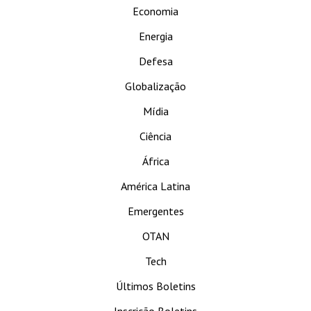
Economia
Energia
Defesa
Globalização
Mídia
Ciência
África
América Latina
Emergentes
OTAN
Tech
Últimos Boletins