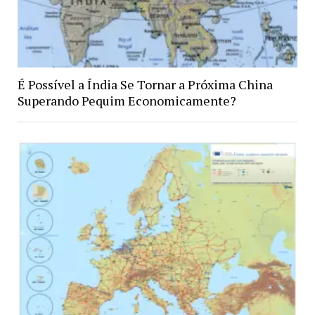
É Possível a Índia Se Tornar a Próxima China
Superando Pequim Economicamente?