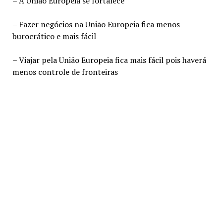
– A União Europeia se fortalece
– Fazer negócios na União Europeia fica menos
burocrático e mais fácil
– Viajar pela União Europeia fica mais fácil pois haverá
menos controle de fronteiras