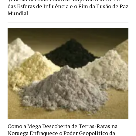
das Esferas de Influência e o Fim da Ilusão de Paz
Mundial
Como a Mega Descoberta de Terras-Raras na
Noruega Enfraquece o Poder Geopolítico da