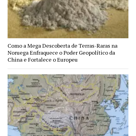
Como a Mega Descoberta de Terras-Raras na
Noruega Enfraquece o Poder Geopolítico da
China e Fortalece o Europeu