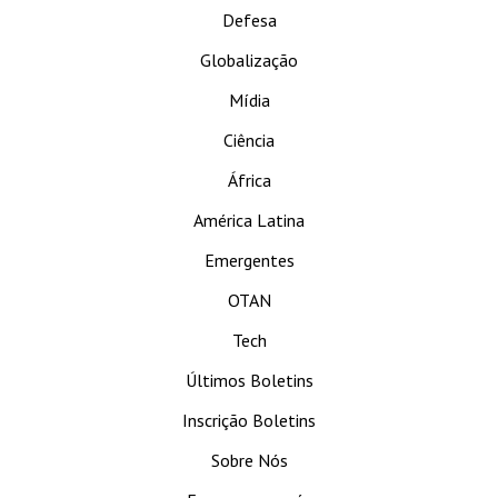
Defesa
Globalização
Mídia
Ciência
África
América Latina
Emergentes
OTAN
Tech
Últimos Boletins
Inscrição Boletins
Sobre Nós