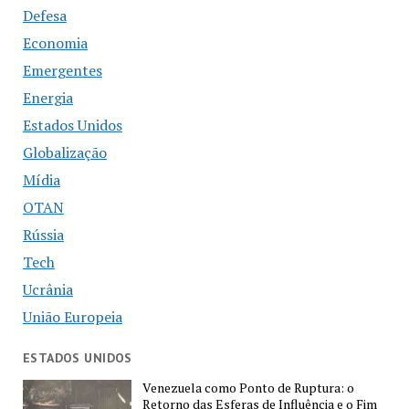
Defesa
Economia
Emergentes
Energia
Estados Unidos
Globalização
Mídia
OTAN
Rússia
Tech
Ucrânia
União Europeia
ESTADOS UNIDOS
Venezuela como Ponto de Ruptura: o
Retorno das Esferas de Influência e o Fim