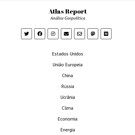
Atlas Report
Análise Geopolítica
Estados Unidos
União Europeia
China
Rússia
Ucrânia
Clima
Economia
Energia