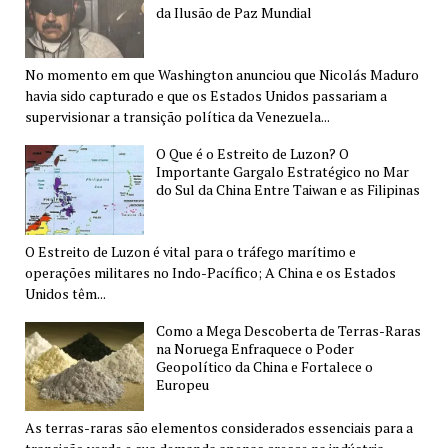
da Ilusão de Paz Mundial
No momento em que Washington anunciou que Nicolás Maduro
havia sido capturado e que os Estados Unidos passariam a
supervisionar a transição política da Venezuela...
O Que é o Estreito de Luzon? O
Importante Gargalo Estratégico no Mar
do Sul da China Entre Taiwan e as Filipinas
O Estreito de Luzon é vital para o tráfego marítimo e
operações militares no Indo-Pacífico; A China e os Estados
Unidos têm...
Como a Mega Descoberta de Terras-Raras
na Noruega Enfraquece o Poder
Geopolítico da China e Fortalece o
Europeu
As terras-raras são elementos considerados essenciais para a