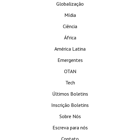
Globalização
Mídia
Ciência
África
América Latina
Emergentes
OTAN
Tech
Últimos Boletins
Inscrição Boletins
Sobre Nós
Escreva para nós
Contato