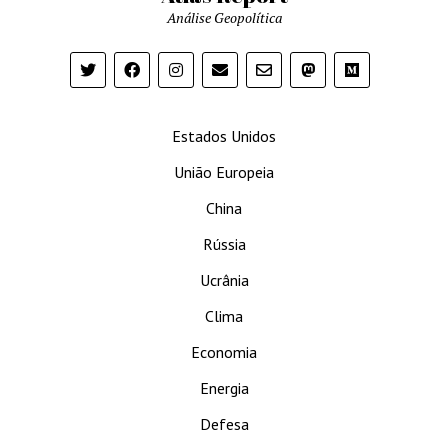
Análise Geopolítica
Estados Unidos
União Europeia
China
Rússia
Ucrânia
Clima
Economia
Energia
Defesa