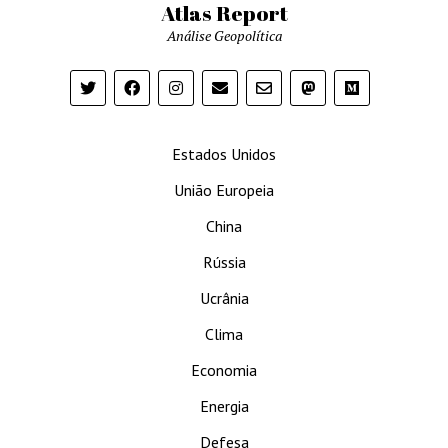
Atlas Report
Análise Geopolítica
Estados Unidos
União Europeia
China
Rússia
Ucrânia
Clima
Economia
Energia
Defesa