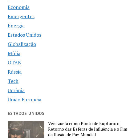
Economia
Emergentes
Energia
Estados Unidos
Globalização
Mídia
OTAN
Rússia
Tech
Ucrânia
União Europeia
ESTADOS UNIDOS
Venezuela como Ponto de Ruptura: o
Retorno das Esferas de Influência e o Fim
da Ilusão de Paz Mundial