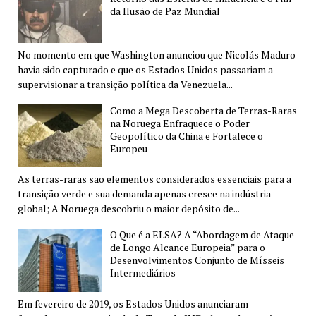
da Ilusão de Paz Mundial
No momento em que Washington anunciou que Nicolás Maduro
havia sido capturado e que os Estados Unidos passariam a
supervisionar a transição política da Venezuela...
Como a Mega Descoberta de Terras-Raras
na Noruega Enfraquece o Poder
Geopolítico da China e Fortalece o
Europeu
As terras-raras são elementos considerados essenciais para a
transição verde e sua demanda apenas cresce na indústria
global; A Noruega descobriu o maior depósito de...
O Que é a ELSA? A “Abordagem de Ataque
de Longo Alcance Europeia” para o
Desenvolvimentos Conjunto de Mísseis
Intermediários
Em fevereiro de 2019, os Estados Unidos anunciaram