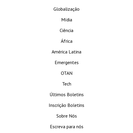
Globalização
Mídia
Ciência
África
América Latina
Emergentes
OTAN
Tech
Últimos Boletins
Inscrição Boletins
Sobre Nós
Escreva para nós