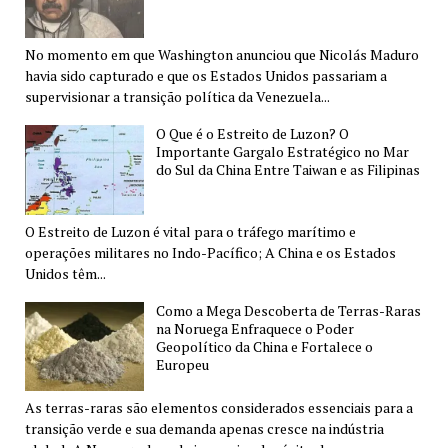
No momento em que Washington anunciou que Nicolás Maduro
havia sido capturado e que os Estados Unidos passariam a
supervisionar a transição política da Venezuela...
O Que é o Estreito de Luzon? O
Importante Gargalo Estratégico no Mar
do Sul da China Entre Taiwan e as Filipinas
O Estreito de Luzon é vital para o tráfego marítimo e
operações militares no Indo-Pacífico; A China e os Estados
Unidos têm...
Como a Mega Descoberta de Terras-Raras
na Noruega Enfraquece o Poder
Geopolítico da China e Fortalece o
Europeu
As terras-raras são elementos considerados essenciais para a
transição verde e sua demanda apenas cresce na indústria