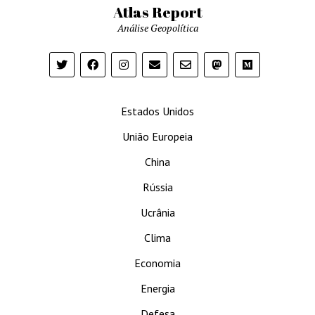
Atlas Report
Análise Geopolítica
Estados Unidos
União Europeia
China
Rússia
Ucrânia
Clima
Economia
Energia
Defesa