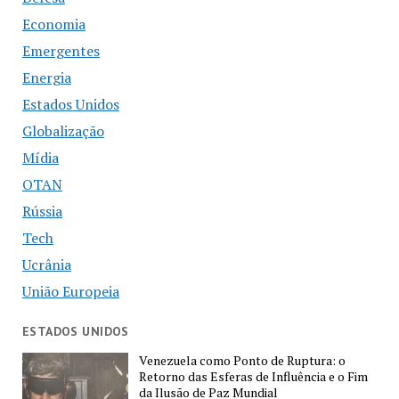
Economia
Emergentes
Energia
Estados Unidos
Globalização
Mídia
OTAN
Rússia
Tech
Ucrânia
União Europeia
ESTADOS UNIDOS
Venezuela como Ponto de Ruptura: o
Retorno das Esferas de Influência e o Fim
da Ilusão de Paz Mundial