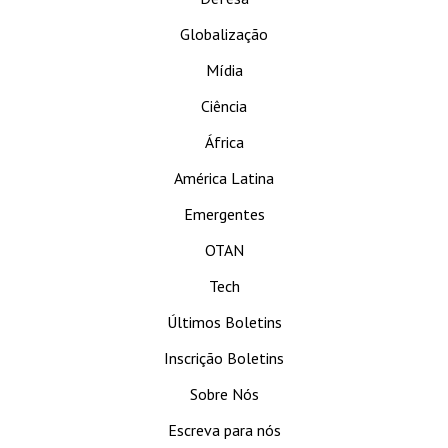
Globalização
Mídia
Ciência
África
América Latina
Emergentes
OTAN
Tech
Últimos Boletins
Inscrição Boletins
Sobre Nós
Escreva para nós