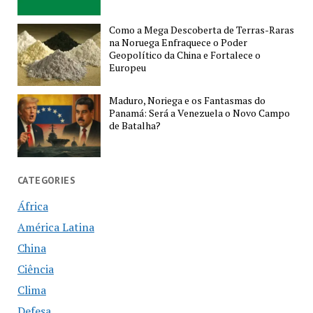
Como a Mega Descoberta de Terras-Raras
na Noruega Enfraquece o Poder
Geopolítico da China e Fortalece o
Europeu
Maduro, Noriega e os Fantasmas do
Panamá: Será a Venezuela o Novo Campo
de Batalha?
CATEGORIES
África
América Latina
China
Ciência
Clima
Defesa