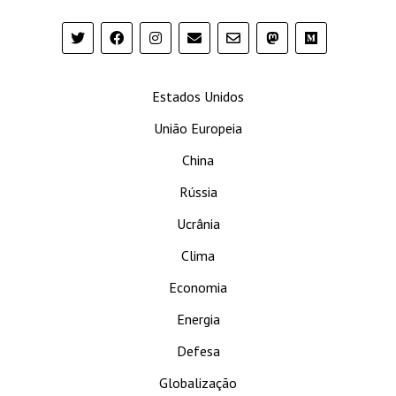
Estados Unidos
União Europeia
China
Rússia
Ucrânia
Clima
Economia
Energia
Defesa
Globalização