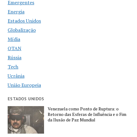
Emergentes
Energia
Estados Unidos
Globalização
Mídia
OTAN
Rússia
Tech
Ucrânia
União Europeia
ESTADOS UNIDOS
Venezuela como Ponto de Ruptura: o
Retorno das Esferas de Influência e o Fim
da Ilusão de Paz Mundial