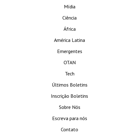
Mídia
Ciência
África
América Latina
Emergentes
OTAN
Tech
Últimos Boletins
Inscrição Boletins
Sobre Nós
Escreva para nós
Contato