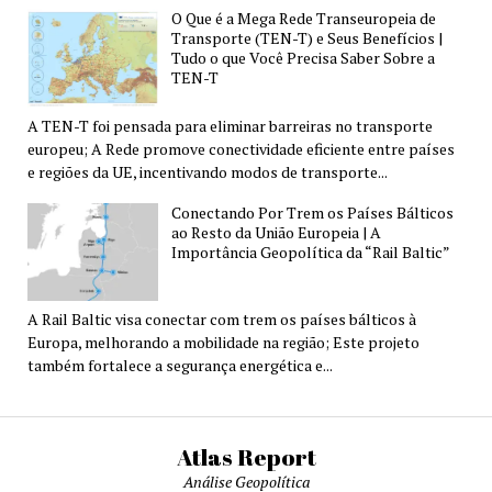
O Que é a Mega Rede Transeuropeia de
Transporte (TEN-T) e Seus Benefícios |
Tudo o que Você Precisa Saber Sobre a
TEN-T
A TEN-T foi pensada para eliminar barreiras no transporte
europeu; A Rede promove conectividade eficiente entre países
e regiões da UE, incentivando modos de transporte...
Conectando Por Trem os Países Bálticos
ao Resto da União Europeia | A
Importância Geopolítica da “Rail Baltic”
A Rail Baltic visa conectar com trem os países bálticos à
Europa, melhorando a mobilidade na região; Este projeto
também fortalece a segurança energética e...
Atlas Report
Análise Geopolítica