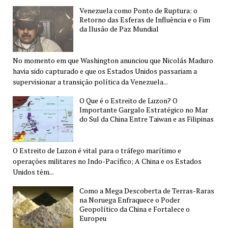
Venezuela como Ponto de Ruptura: o
Retorno das Esferas de Influência e o Fim
da Ilusão de Paz Mundial
No momento em que Washington anunciou que Nicolás Maduro
havia sido capturado e que os Estados Unidos passariam a
supervisionar a transição política da Venezuela...
O Que é o Estreito de Luzon? O
Importante Gargalo Estratégico no Mar
do Sul da China Entre Taiwan e as Filipinas
O Estreito de Luzon é vital para o tráfego marítimo e
operações militares no Indo-Pacífico; A China e os Estados
Unidos têm...
Como a Mega Descoberta de Terras-Raras
na Noruega Enfraquece o Poder
Geopolítico da China e Fortalece o
Europeu