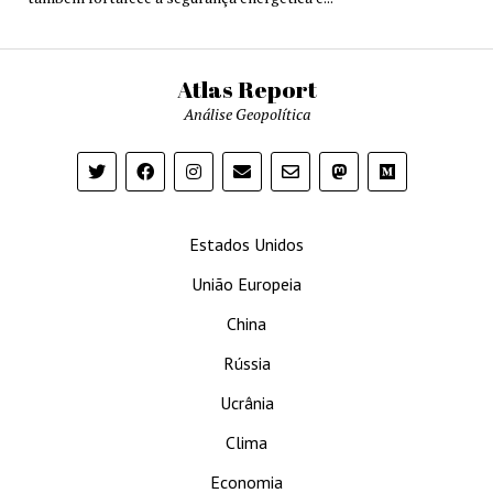
Atlas Report
Análise Geopolítica
Estados Unidos
União Europeia
China
Rússia
Ucrânia
Clima
Economia