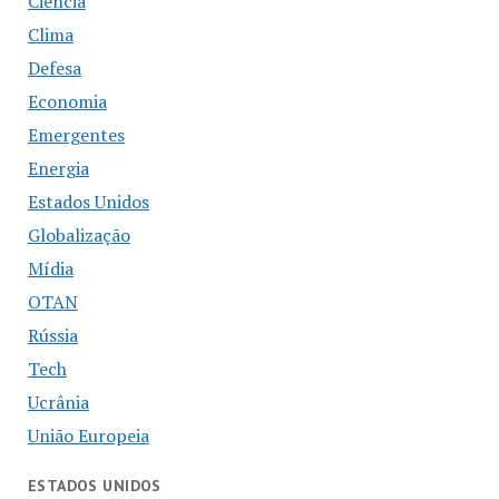
Ciência
Clima
Defesa
Economia
Emergentes
Energia
Estados Unidos
Globalização
Mídia
OTAN
Rússia
Tech
Ucrânia
União Europeia
ESTADOS UNIDOS