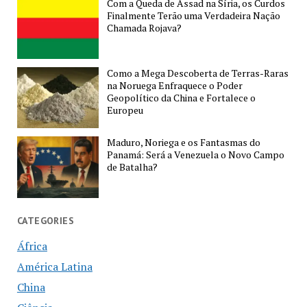
Com a Queda de Assad na Síria, os Curdos
Finalmente Terão uma Verdadeira Nação
Chamada Rojava?
Como a Mega Descoberta de Terras-Raras
na Noruega Enfraquece o Poder
Geopolítico da China e Fortalece o
Europeu
Maduro, Noriega e os Fantasmas do
Panamá: Será a Venezuela o Novo Campo
de Batalha?
CATEGORIES
África
América Latina
China