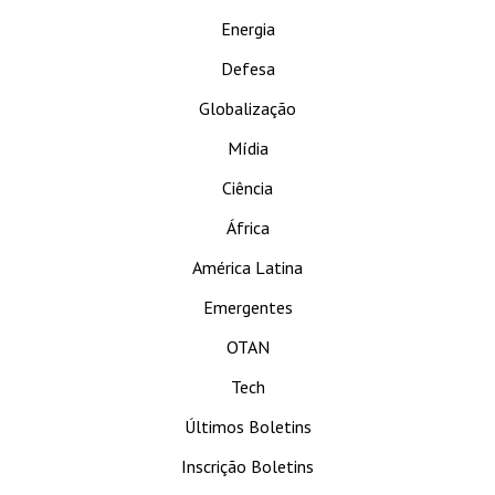
Energia
Defesa
Globalização
Mídia
Ciência
África
América Latina
Emergentes
OTAN
Tech
Últimos Boletins
Inscrição Boletins