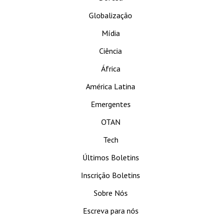
Globalização
Mídia
Ciência
África
América Latina
Emergentes
OTAN
Tech
Últimos Boletins
Inscrição Boletins
Sobre Nós
Escreva para nós