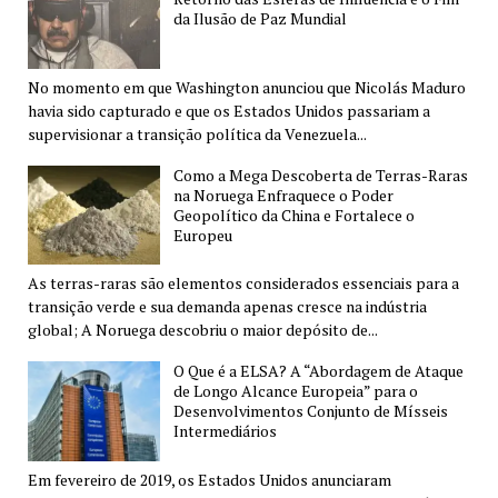
da Ilusão de Paz Mundial
No momento em que Washington anunciou que Nicolás Maduro
havia sido capturado e que os Estados Unidos passariam a
supervisionar a transição política da Venezuela...
Como a Mega Descoberta de Terras-Raras
na Noruega Enfraquece o Poder
Geopolítico da China e Fortalece o
Europeu
As terras-raras são elementos considerados essenciais para a
transição verde e sua demanda apenas cresce na indústria
global; A Noruega descobriu o maior depósito de...
O Que é a ELSA? A “Abordagem de Ataque
de Longo Alcance Europeia” para o
Desenvolvimentos Conjunto de Mísseis
Intermediários
Em fevereiro de 2019, os Estados Unidos anunciaram