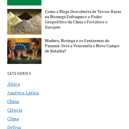
Como a Mega Descoberta de Terras-Raras
na Noruega Enfraquece o Poder
Geopolítico da China e Fortalece o
Europeu
Maduro, Noriega e os Fantasmas do
Panamá: Será a Venezuela o Novo Campo
de Batalha?
CATEGORIES
África
América Latina
China
Ciência
Clima
Defesa