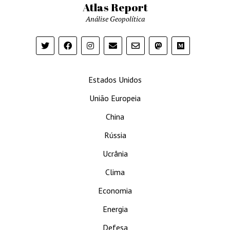
Atlas Report
Análise Geopolítica
Estados Unidos
União Europeia
China
Rússia
Ucrânia
Clima
Economia
Energia
Defesa