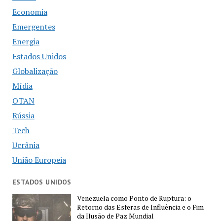
Economia
Emergentes
Energia
Estados Unidos
Globalização
Mídia
OTAN
Rússia
Tech
Ucrânia
União Europeia
ESTADOS UNIDOS
Venezuela como Ponto de Ruptura: o
Retorno das Esferas de Influência e o Fim
da Ilusão de Paz Mundial