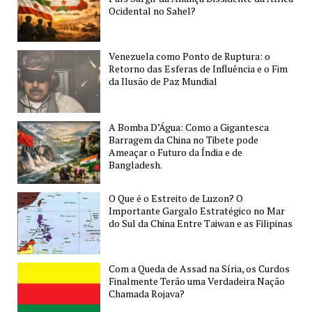
Ocidental no Sahel?
Venezuela como Ponto de Ruptura: o
Retorno das Esferas de Influência e o Fim
da Ilusão de Paz Mundial
A Bomba D’Água: Como a Gigantesca
Barragem da China no Tibete pode
Ameaçar o Futuro da Índia e de
Bangladesh.
O Que é o Estreito de Luzon? O
Importante Gargalo Estratégico no Mar
do Sul da China Entre Taiwan e as Filipinas
Com a Queda de Assad na Síria, os Curdos
Finalmente Terão uma Verdadeira Nação
Chamada Rojava?