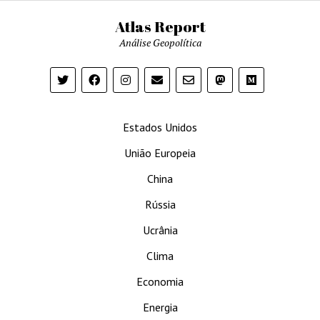
Atlas Report
Análise Geopolítica
Estados Unidos
União Europeia
China
Rússia
Ucrânia
Clima
Economia
Energia