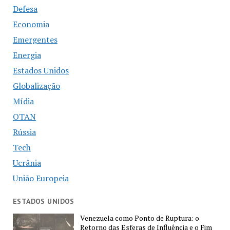
Defesa
Economia
Emergentes
Energia
Estados Unidos
Globalização
Mídia
OTAN
Rússia
Tech
Ucrânia
União Europeia
ESTADOS UNIDOS
Venezuela como Ponto de Ruptura: o
Retorno das Esferas de Influência e o Fim