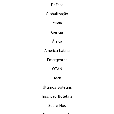
Defesa
Globalização
Mídia
Ciência
África
América Latina
Emergentes
OTAN
Tech
Últimos Boletins
Inscrição Boletins
Sobre Nós