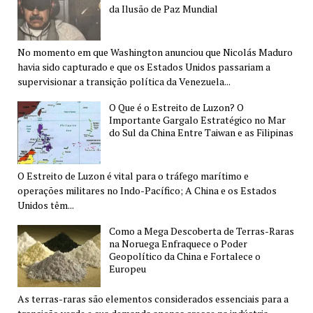
da Ilusão de Paz Mundial
No momento em que Washington anunciou que Nicolás Maduro
havia sido capturado e que os Estados Unidos passariam a
supervisionar a transição política da Venezuela...
O Que é o Estreito de Luzon? O
Importante Gargalo Estratégico no Mar
do Sul da China Entre Taiwan e as Filipinas
O Estreito de Luzon é vital para o tráfego marítimo e
operações militares no Indo-Pacífico; A China e os Estados
Unidos têm...
Como a Mega Descoberta de Terras-Raras
na Noruega Enfraquece o Poder
Geopolítico da China e Fortalece o
Europeu
As terras-raras são elementos considerados essenciais para a