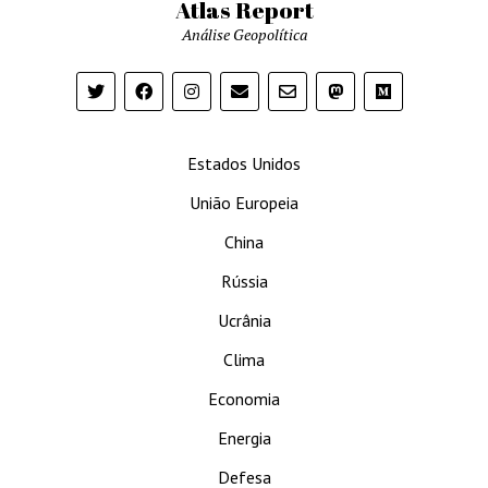
Atlas Report
Análise Geopolítica
Estados Unidos
União Europeia
China
Rússia
Ucrânia
Clima
Economia
Energia
Defesa