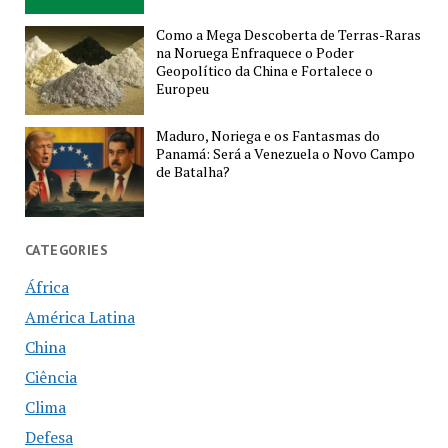
Como a Mega Descoberta de Terras-Raras
na Noruega Enfraquece o Poder
Geopolítico da China e Fortalece o
Europeu
Maduro, Noriega e os Fantasmas do
Panamá: Será a Venezuela o Novo Campo
de Batalha?
CATEGORIES
África
América Latina
China
Ciência
Clima
Defesa