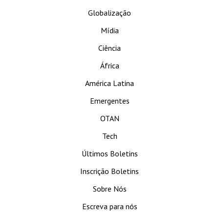
Globalização
Mídia
Ciência
África
América Latina
Emergentes
OTAN
Tech
Últimos Boletins
Inscrição Boletins
Sobre Nós
Escreva para nós