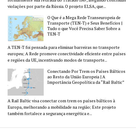
violações por parte da Rússia. O projeto ELSA, que...
O Que é a Mega Rede Transeuropeia de
Transporte (TEN-T) e Seus Benefícios |
Tudo o que Você Precisa Saber Sobre a
TEN-T
A TEN-T foi pensada para eliminar barreiras no transporte
europeu; A Rede promove conectividade eficiente entre países
e regiões da UE, incentivando modos de transporte...
Conectando Por Trem os Países Bálticos
ao Resto da União Europeia | A
Importância Geopolítica da “Rail Baltic”
A Rail Baltic visa conectar com trem os países bálticos à
Europa, melhorando a mobilidade na região; Este projeto
também fortalece a segurança energética e...