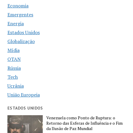
Economia
Emergentes
Energia
Estados Unidos
Globalização
Mídia
OTAN
Rússia
Tech
Ucrânia
União Europeia
ESTADOS UNIDOS
Venezuela como Ponto de Ruptura: o
Retorno das Esferas de Influência e o Fim
da Ilusão de Paz Mundial