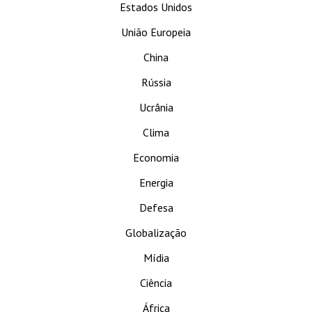
Estados Unidos
União Europeia
China
Rússia
Ucrânia
Clima
Economia
Energia
Defesa
Globalização
Mídia
Ciência
África