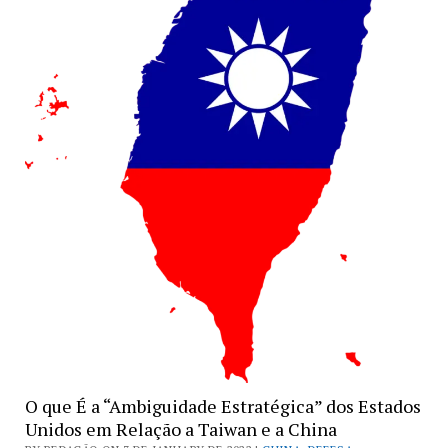
O que É a “Ambiguidade Estratégica” dos Estados
Unidos em Relação a Taiwan e a China