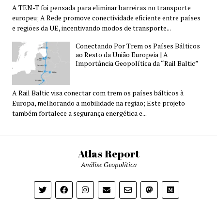
A TEN-T foi pensada para eliminar barreiras no transporte
europeu; A Rede promove conectividade eficiente entre países
e regiões da UE, incentivando modos de transporte...
Conectando Por Trem os Países Bálticos
ao Resto da União Europeia | A
Importância Geopolítica da “Rail Baltic”
A Rail Baltic visa conectar com trem os países bálticos à
Europa, melhorando a mobilidade na região; Este projeto
também fortalece a segurança energética e...
Atlas Report
Análise Geopolítica