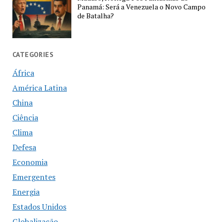
Panamá: Será a Venezuela o Novo Campo
de Batalha?
CATEGORIES
África
América Latina
China
Ciência
Clima
Defesa
Economia
Emergentes
Energia
Estados Unidos
Globalização